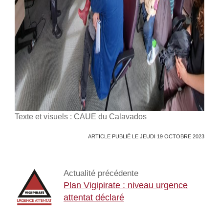
Texte et visuels : CAUE du Calavados
ARTICLE PUBLIÉ LE JEUDI 19 OCTOBRE 2023
Actualité précédente
Plan Vigipirate : niveau urgence
attentat déclaré