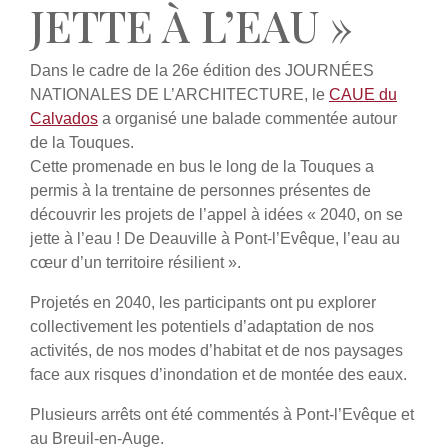
JETTE À L’EAU »
Dans le cadre de la 26e édition des JOURNÉES
NATIONALES DE L’ARCHITECTURE, le
CAUE du
Calvados
a organisé une balade commentée autour
de la Touques.
Cette promenade en bus le long de la Touques a
permis à la trentaine de personnes présentes de
découvrir les projets de l’appel à idées « 2040, on se
jette à l’eau ! De Deauville à Pont-l’Evêque, l’eau au
cœur d’un territoire résilient ».
Projetés en 2040, les participants ont pu explorer
collectivement les potentiels d’adaptation de nos
activités, de nos modes d’habitat et de nos paysages
face aux risques d’inondation et de montée des eaux.
Plusieurs arrêts ont été commentés à Pont-l’Evêque et
au Breuil-en-Auge.