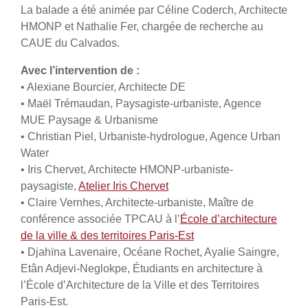
La balade a été animée par Céline Coderch, Architecte
HMONP et Nathalie Fer, chargée de recherche au
CAUE du Calvados.
Avec l’intervention de :
• Alexiane Bourcier, Architecte DE
• Maël Trémaudan, Paysagiste-urbaniste, Agence
MUE Paysage & Urbanisme
• Christian Piel, Urbaniste-hydrologue, Agence Urban
Water
• Iris Chervet, Architecte HMONP-urbaniste-
paysagiste,
Atelier Iris Chervet
• Claire Vernhes, Architecte-urbaniste, Maître de
conférence associée TPCAU à l’
École d’architecture
de la ville & des territoires Paris-Est
• Djahïna Lavenaire, Océane Rochet, Ayalie Saingre,
Etân Adjevi-Neglokpe, Étudiants en architecture à
l’École d’Architecture de la Ville et des Territoires
Paris-Est.