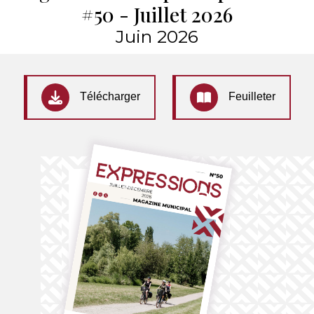
#50 - Juillet 2026
Juin 2026
Télécharger
Feuilleter