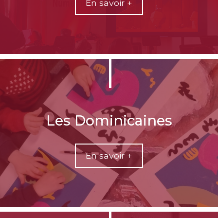
En savoir +
Les Dominicaines
En savoir +