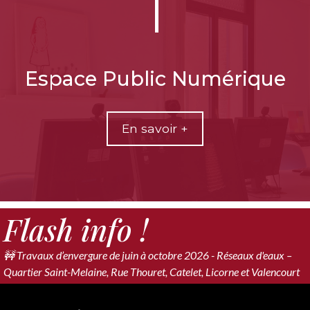
Espace Public Numérique
En savoir +
Flash info !
🚧 Travaux d’envergure de juin à octobre 2026 - Réseaux d'eaux –
Quartier Saint-Melaine, Rue Thouret, Catelet, Licorne et Valencourt