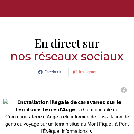
En direct sur
nos réseaux sociaux
Facebook
Instagram