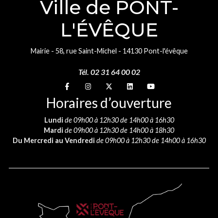
Ville de PONT-
L'ÉVÊQUE
Mairie - 58, rue Saint-Michel - 14130 Pont-l'évêque
Tél. 02 31 64 00 02
Suivez-nous sur
Suivez-nous sur
Suivez-nous sur
Suivez-nous sur
Suivez-nous sur
Horaires d’ouverture
Lundi
de 09h00 à 12h30 de 14h00 à 16h30
Mardi
de 09h00 à 12h30 de 14h00 à 18h30
Du Mercredi au Vendredi
de 09h00 à 12h30 de 14h00 à 16h30