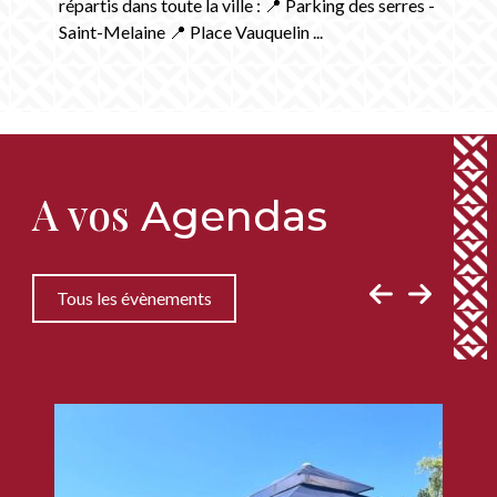
répartis dans toute la ville : 📍 Parking des serres -
Saint-Melaine 📍 Place Vauquelin ...
A vos
Agendas
Tous les évènements