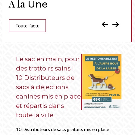
A la
Une
Toute l'actu
Le sac en main, pour
des trottoirs sains !
10 Distributeurs de
sacs à déjections
canines mis en place
et répartis dans
toute la ville
10 Distributeurs de sacs gratuits mis en place