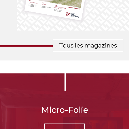
Tous les magazines
Micro-Folie