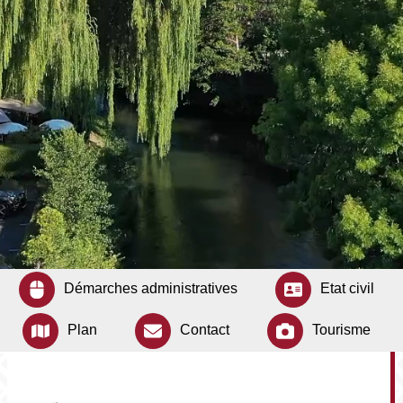
Démarches administratives
Etat civil
Plan
Contact
Tourisme