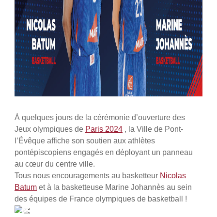
À quelques jours de la cérémonie d’ouverture des
Jeux olympiques de
Paris 2024
, la Ville de Pont-
l’Évêque affiche son soutien aux athlètes
pontépiscopiens engagés en déployant un panneau
au cœur du centre ville.
Tous nous encouragements au basketteur
Nicolas
Batum
et à la basketteuse Marine Johannès au sein
des équipes de France olympiques de basketball !