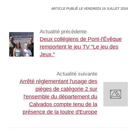
ARTICLE PUBLIÉ LE VENDREDI 19 JUILLET 2024
Actualité précédente
Deux collégiens de Pont-l'Évêque
remportent le jeu TV "Le jeu des
Jeux."
Actualité suivante
Arrêté réglementant l'usage des
pièges de catégorie 2 sur
l'ensemble du département du
Calvados compte tenu de la
présence de la loutre d'Europe