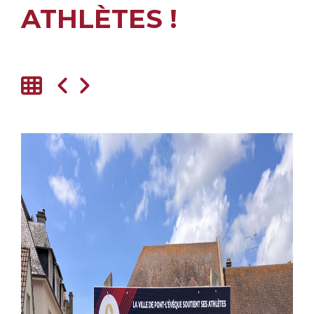
ATHLÈTES !