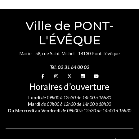
Ville de PONT-
L'ÉVÊQUE
Mairie - 58, rue Saint-Michel - 14130 Pont-l'évêque
Tél. 02 31 64 00 02
Suivez-nous sur
Suivez-nous sur
Suivez-nous sur
Suivez-nous sur
Suivez-nous sur
Horaires d’ouverture
Lundi
de 09h00 à 12h30 de 14h00 à 16h30
Mardi
de 09h00 à 12h30 de 14h00 à 18h30
Du Mercredi au Vendredi
de 09h00 à 12h30 de 14h00 à 16h30