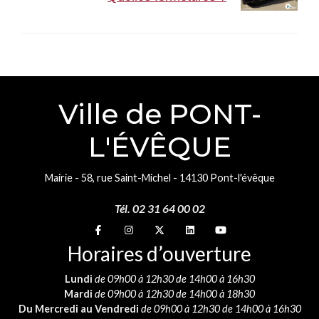
Ville de PONT-
L'ÉVÊQUE
Mairie - 58, rue Saint-Michel - 14130 Pont-l'évêque
Tél. 02 31 64 00 02
Suivez-nous sur
Suivez-nous sur
Suivez-nous sur
Suivez-nous sur
Suivez-nous sur
Horaires d’ouverture
Lundi
de 09h00 à 12h30 de 14h00 à 16h30
Mardi
de 09h00 à 12h30 de 14h00 à 18h30
Du Mercredi au Vendredi
de 09h00 à 12h30 de 14h00 à 16h30