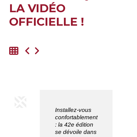
LA VIDÉO
OFFICIELLE !
Installez-vous
confortablement
: la 42e édition
se dévoile dans