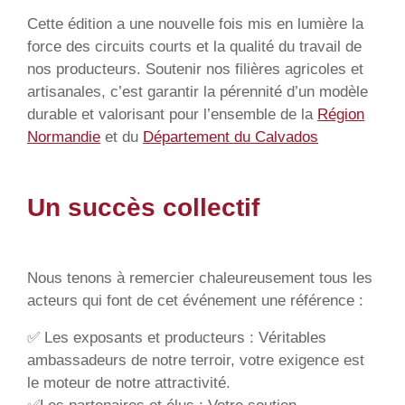
Cette édition a une nouvelle fois mis en lumière la
force des circuits courts et la qualité du travail de
nos producteurs. Soutenir nos filières agricoles et
artisanales, c’est garantir la pérennité d’un modèle
durable et valorisant pour l’ensemble de la
Région
Normandie
et du
Département du Calvados
Un succès collectif
Nous tenons à remercier chaleureusement tous les
acteurs qui font de cet événement une référence :
✅ Les exposants et producteurs : Véritables
ambassadeurs de notre terroir, votre exigence est
le moteur de notre attractivité.