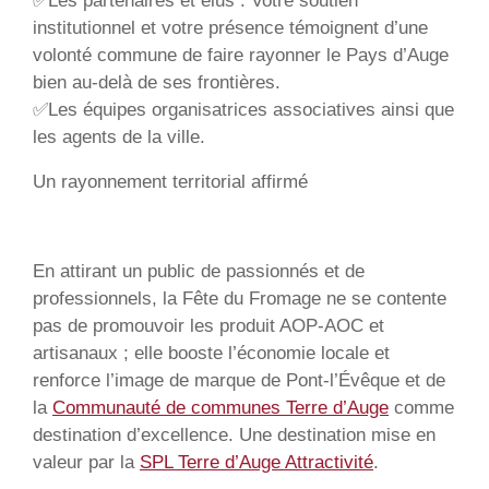
✅Les partenaires et élus : Votre soutien
institutionnel et votre présence témoignent d’une
volonté commune de faire rayonner le Pays d’Auge
bien au-delà de ses frontières.
✅Les équipes organisatrices associatives ainsi que
les agents de la ville.
Un rayonnement territorial affirmé
En attirant un public de passionnés et de
professionnels, la Fête du Fromage ne se contente
pas de promouvoir les produit AOP-AOC et
artisanaux ; elle booste l’économie locale et
renforce l’image de marque de Pont-l’Évêque et de
la
Communauté de communes Terre d’Auge
comme
destination d’excellence. Une destination mise en
valeur par la
SPL Terre d’Auge Attractivité
.