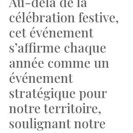
Au-delà de la
célébration festive,
cet événement
s’affirme chaque
année comme un
événement
stratégique pour
notre territoire,
soulignant notre