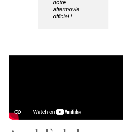
notre
aftermovie
officiel !