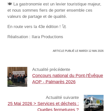
🍽️ La gastronomie est un levier touristique majeur,
et nous sommes fiers de porter ensemble ces
valeurs de partage et de qualité.
En route vers la 43e édition ! 🚀
Réalisation : Ilara Productions
ARTICLE PUBLIÉ LE MARDI 12 MAI 2026
Actualité précédente
Concours national du Pont-l'Évêque
AOP - Palmarès 2026
Actualité suivante
25 Mai 2026 > Services et déchets :
Quelles fermetures ?