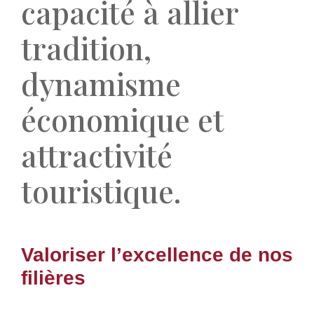
capacité à allier
tradition,
dynamisme
économique et
attractivité
touristique.
Valoriser l’excellence de nos
filières