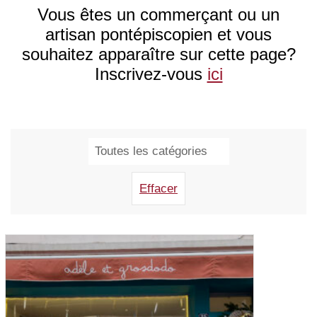
Vous êtes un commerçant ou un
artisan pontépiscopien et vous
souhaitez apparaître sur cette page?
Inscrivez-vous
ici
Rechercher
Effacer