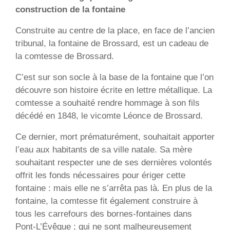
construction de la fontaine
Construite au centre de la place, en face de l’ancien
tribunal, la fontaine de Brossard, est un cadeau de
la comtesse de Brossard.
C’est sur son socle à la base de la fontaine que l’on
découvre son histoire écrite en lettre métallique. La
comtesse a souhaité rendre hommage à son fils
décédé en 1848, le vicomte Léonce de Brossard.
Ce dernier, mort prématurément, souhaitait apporter
l’eau aux habitants de sa ville natale. Sa mère
souhaitant respecter une de ses dernières volontés
offrit les fonds nécessaires pour ériger cette
fontaine : mais elle ne s’arrêta pas là. En plus de la
fontaine, la comtesse fit également construire à
tous les carrefours des bornes-fontaines dans
Pont-L’Évêque ; qui ne sont malheureusement