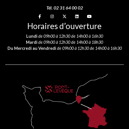
Tél. 02 31 64 00 02
Suivez-nous sur
Suivez-nous sur
Suivez-nous sur
Suivez-nous sur
Suivez-nous sur
Horaires d’ouverture
Lundi
de 09h00 à 12h30 de 14h00 à 16h30
Mardi
de 09h00 à 12h30 de 14h00 à 18h30
Du Mercredi au Vendredi
de 09h00 à 12h30 de 14h00 à 16h30