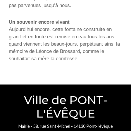
pas parvenues jusqu’à nous.
Un souvenir encore vivant
Aujourd’hui encore, cette fontaine construite en
granit et en fonte est remise en eau tous les ans
quand viennent les beaux-jours, perpétuant ainsi la
mémoire de Léonce de Brossard, comme le
souhaitait sa mère la comtesse.
Ville de PONT-
L'ÉVÊQUE
Mairie - 58, rue Saint-Michel - 14130 Pont-l'évêque