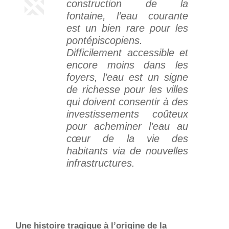
construction de la
fontaine, l’eau courante
est un bien rare pour les
pontépiscopiens.
Difficilement accessible et
encore moins dans les
foyers, l’eau est un signe
de richesse pour les villes
qui doivent consentir à des
investissements coûteux
pour acheminer l’eau au
cœur de la vie des
habitants via de nouvelles
infrastructures.
Une histoire tragique à l’origine de la