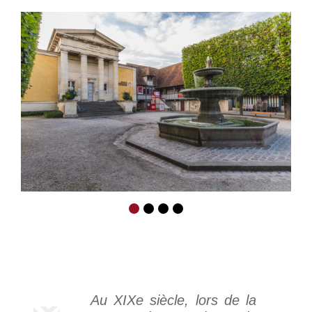
Au XIXe siècle, lors de la