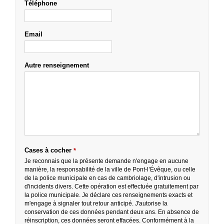
Téléphone
Email
Autre renseignement
Cases à cocher
*
Je reconnais que la présente demande n'engage en aucune
manière, la responsabilité de la ville de Pont-l’Évêque, ou celle
de la police municipale en cas de cambriolage, d'intrusion ou
d'incidents divers. Cette opération est effectuée gratuitement par
la police municipale. Je déclare ces renseignements exacts et
m'engage à signaler tout retour anticipé. J'autorise la
conservation de ces données pendant deux ans. En absence de
réinscription, ces données seront effacées. Conformément à la