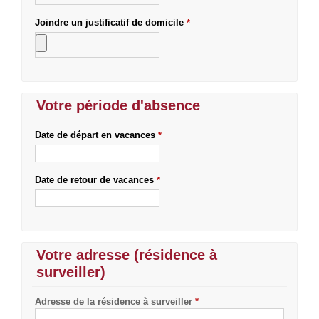
Joindre un justificatif de domicile
*
Votre période d'absence
Date de départ en vacances
*
Date de retour de vacances
*
Votre adresse (résidence à
surveiller)
Adresse de la résidence à surveiller
*