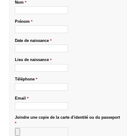
Nom
*
Prénom
*
Date de naissance
*
Lieu de naissance
*
Téléphone
*
Email
*
Joindre une copie de la carte d'identité ou du passeport
*