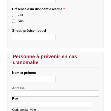
Présence d'un dispositf d'alarme
*
Oui
Non
Si oui, préciser lequel
Personne à prévenir en cas
d'anomalie
Nom et prénom
Adresse
Rue
Code postal
Ville