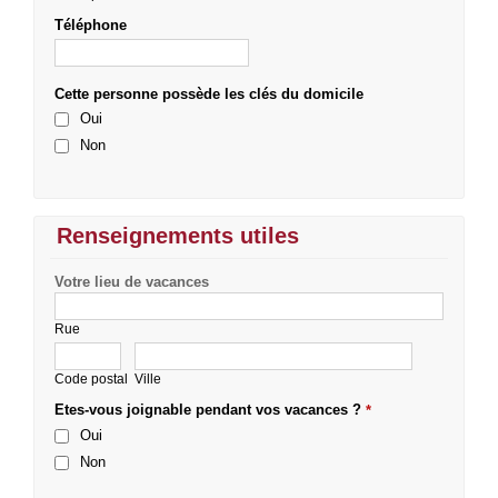
Téléphone
Cette personne possède les clés du domicile
Oui
Non
Renseignements utiles
Votre lieu de vacances
Rue
Code postal
Ville
Etes-vous joignable pendant vos vacances ?
*
Oui
Non