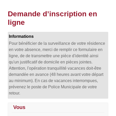
Demande d’inscription en
ligne
Informations
Pour bénéficier de la surveillance de votre résidence
en votre absence, merci de remplir ce formulaire en
ligne, de de transmettre une pièce d'identité ainsi
qu'un justificatif de domicile en pièces jointes.
Attention, l'opération tranquillité vacances doit-être
demandée en avance (48 heures avant votre départ
au minimum). En cas de vacances interrompues,
prévenez le poste de Police Municipale de votre
retour.
Vous