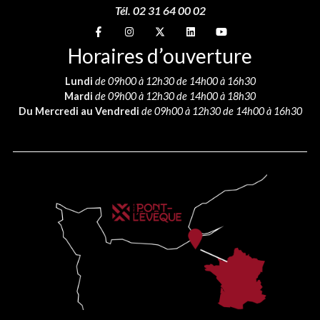
Tél. 02 31 64 00 02
Suivez-nous sur
Suivez-nous sur
Suivez-nous sur
Suivez-nous sur
Suivez-nous sur
Horaires d’ouverture
Lundi
de 09h00 à 12h30 de 14h00 à 16h30
Mardi
de 09h00 à 12h30 de 14h00 à 18h30
Du Mercredi au Vendredi
de 09h00 à 12h30 de 14h00 à 16h30