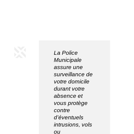
La Police
Municipale
assure une
surveillance de
votre domicile
durant votre
absence et
vous protège
contre
d’éventuels
intrusions, vols
ou