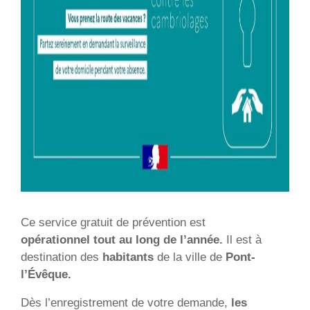
Ce service gratuit de prévention est
opérationnel tout au long de l’année.
Il est à
destination des
habitants
de la ville de
Pont-
l’Évêque.
Dès l’enregistrement de votre demande,
les