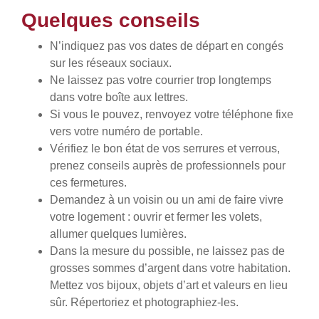
Quelques conseils
N’indiquez pas vos dates de départ en congés
sur les réseaux sociaux.
Ne laissez pas votre courrier trop longtemps
dans votre boîte aux lettres.
Si vous le pouvez, renvoyez votre téléphone fixe
vers votre numéro de portable.
Vérifiez le bon état de vos serrures et verrous,
prenez conseils auprès de professionnels pour
ces fermetures.
Demandez à un voisin ou un ami de faire vivre
votre logement : ouvrir et fermer les volets,
allumer quelques lumières.
Dans la mesure du possible, ne laissez pas de
grosses sommes d’argent dans votre habitation.
Mettez vos bijoux, objets d’art et valeurs en lieu
sûr. Répertoriez et photographiez-les.