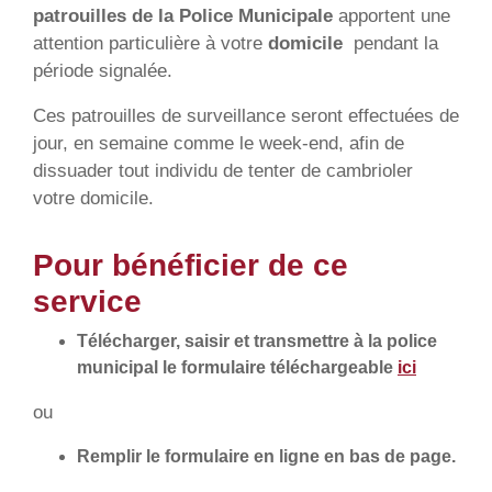
patrouilles de la Police Municipale
apportent une
attention particulière à votre
domicile
pendant la
période signalée.
Ces patrouilles de surveillance seront effectuées de
jour, en semaine comme le week-end, afin de
dissuader tout individu de tenter de cambrioler
votre domicile.
Pour bénéficier de ce
service
Télécharger, saisir et transmettre à la police
municipal le formulaire téléchargeable
ici
ou
Remplir le formulaire en ligne en bas de page.