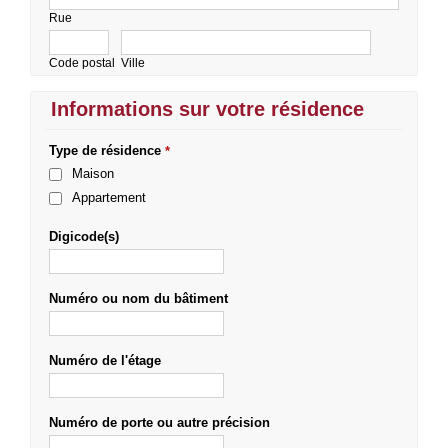
Rue
Code postal
Ville
Informations sur votre résidence
Type de résidence
*
Maison
Appartement
Digicode(s)
Numéro ou nom du bâtiment
Numéro de l'étage
Numéro de porte ou autre précision