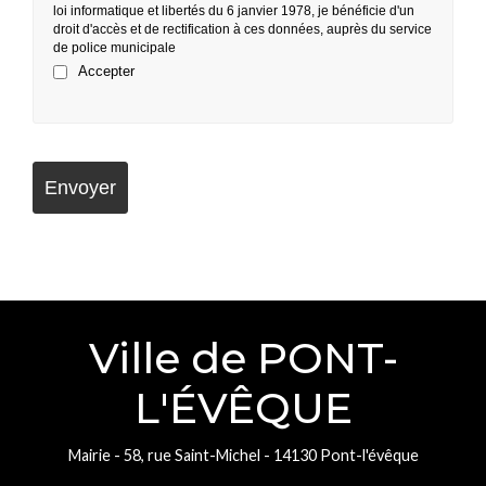
loi informatique et libertés du 6 janvier 1978, je bénéficie d'un
droit d'accès et de rectification à ces données, auprès du service
de police municipale
Accepter
Ville de PONT-
L'ÉVÊQUE
Mairie - 58, rue Saint-Michel - 14130 Pont-l'évêque