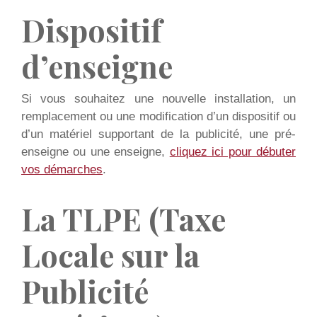
Dispositif
d’enseigne
Si vous souhaitez une nouvelle installation, un
remplacement ou une modification d’un dispositif ou
d’un matériel supportant de la publicité, une pré-
enseigne ou une enseigne,
cliquez ici pour débuter
vos démarches
.
La TLPE (Taxe
Locale sur la
Publicité