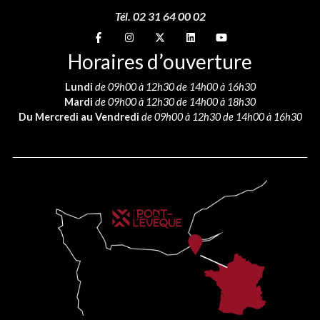
Tél. 02 31 64 00 02
Suivez-nous sur
Suivez-nous sur
Suivez-nous sur
Suivez-nous sur
Suivez-nous sur
Horaires d’ouverture
Lundi
de 09h00 à 12h30 de 14h00 à 16h30
Mardi
de 09h00 à 12h30 de 14h00 à 18h30
Du Mercredi au Vendredi
de 09h00 à 12h30 de 14h00 à 16h30