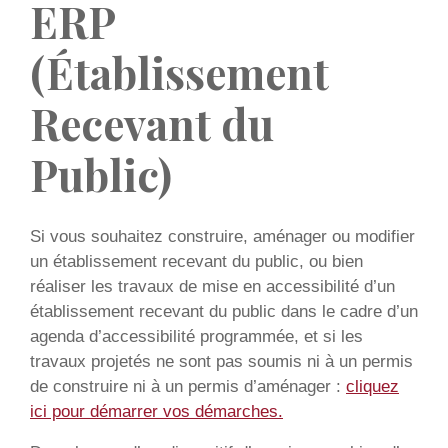
ERP
(Établissement
Recevant du
Public)
Si vous souhaitez construire, aménager ou modifier
un établissement recevant du public, ou bien
réaliser les travaux de mise en accessibilité d’un
établissement recevant du public dans le cadre d’un
agenda d’accessibilité programmée, et si les
travaux projetés ne sont pas soumis ni à un permis
de construire ni à un permis d’aménager :
cliquez
ici pour démarrer vos démarches.