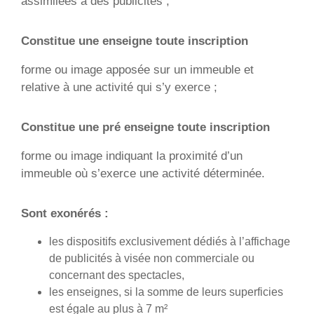
assimilées à des publicités ;
Constitue une enseigne toute inscription
forme ou image apposée sur un immeuble et
relative à une activité qui s’y exerce ;
Constitue une pré enseigne
toute inscription
forme ou image indiquant la proximité d’un
immeuble où s’exerce une activité déterminée.
Sont exonérés :
les dispositifs exclusivement dédiés à l’affichage
de publicités à visée non commerciale ou
concernant des spectacles,
les enseignes, si la somme de leurs superficies
est égale au plus à 7 m²