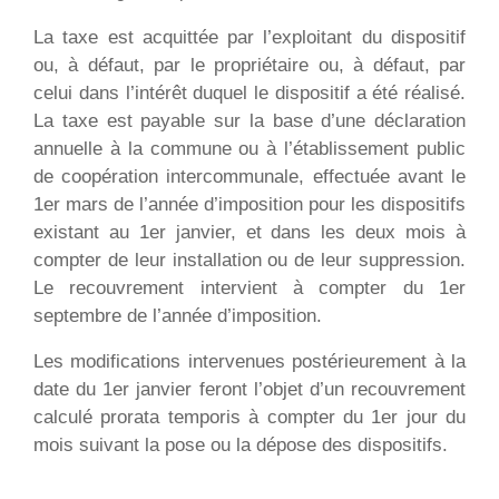
La taxe est acquittée par l’exploitant du dispositif
ou, à défaut, par le propriétaire ou, à défaut, par
celui dans l’intérêt duquel le dispositif a été réalisé.
La taxe est payable sur la base d’une déclaration
annuelle à la commune ou à l’établissement public
de coopération intercommunale, effectuée avant le
1er mars de l’année d’imposition pour les dispositifs
existant au 1er janvier, et dans les deux mois à
compter de leur installation ou de leur suppression.
Le recouvrement intervient à compter du 1er
septembre de l’année d’imposition.
Les modifications intervenues postérieurement à la
date du 1er janvier feront l’objet d’un recouvrement
calculé prorata temporis à compter du 1er jour du
mois suivant la pose ou la dépose des dispositifs.