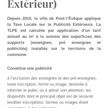
Extérieur)
Depuis 2010, la ville de Pont-l’Évêque applique
la Taxe Locale sur la Publicité Extérieure. La
TLPE est calculée par application d’un tarif
annuel au m² à la somme des superficies des
supports (enseignes, pré enseignes et
publicités) installés sur le territoire de la
commune.
Constitue une publicité
à l’exclusion des enseignes et des pré enseignes,
toute inscription, forme ou image, destinée à
informer le public ou à attirer son attention, les
dispositifs dont le principal objet est de recevoir
lesdites inscriptions, formes ou images étant