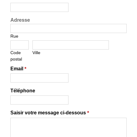
Adresse
Rue
Code
Ville
postal
Email
*
Téléphone
Saisir votre message ci-dessous
*