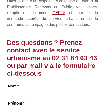
Dans le cas d’un dispositif d’enseigne ou bien d’un
Établissement Recevant du Public, vous devez
remplir un document
CERFA
et formuler la
demande auprès du service urbanisme de la
commune accompagné des pièces demandées.
Des questions ? Prenez
contact avec le service
urbanisme au 02 31 64 63 46
ou par mail via le formulaire
ci-dessous
Nom
*
Prénom
*