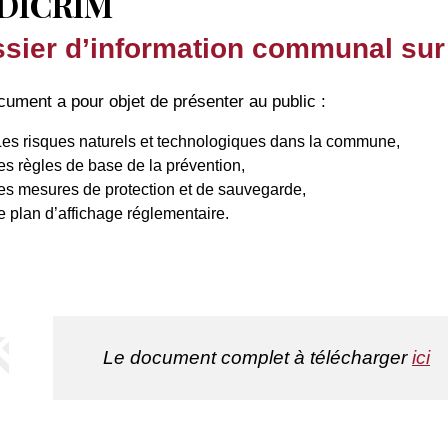
 DICRIM
sier d’information communal sur
ument a pour objet de présenter au public :
Les risques naturels et technologiques dans la commune,
es règles de base de la prévention,
les mesures de protection et de sauvegarde,
e plan d’affichage réglementaire.
Le document complet à télécharger
ici