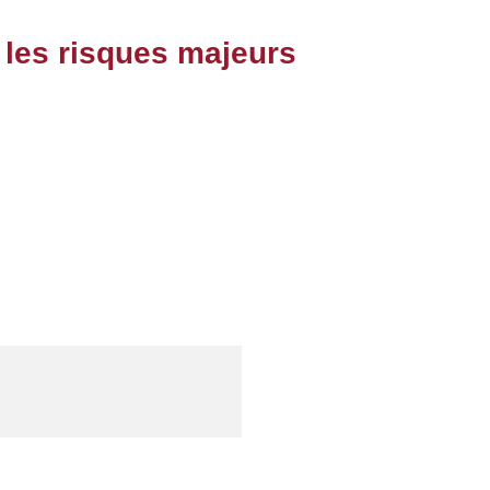
 les risques majeurs