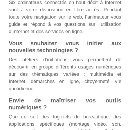
Six ordinateurs connectés en haut débit à Internet
sont à votre disposition en libre accès. Pendant
toute votre navigation sur le web, l’animateur vous
guide et répond à vos questions sur l’utilisation
d’Internet et des services en ligne.
Vous souhaitez vous initier aux
nouvelles technologies ?
Des ateliers d’initiations vous permettent de
découvrir en groupe différents usages numériques
sur des thématiques variées : multimédia et
Internet, démarches en ligne, citoyenneté, vie
quotidienne…
Envie de maîtriser vos outils
numériques ?
Que ce soit des logiciels de bureautique, des
applications spécifiques (montage vidéo, son,