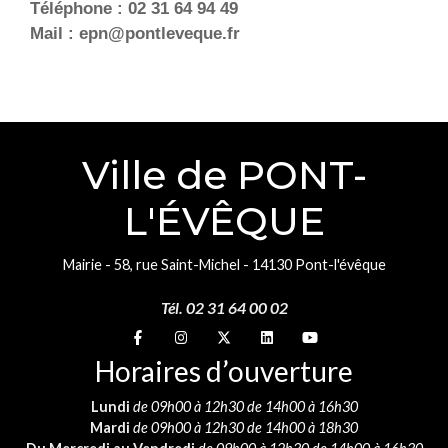
Téléphone : 02 31 64 94 49
Mail : epn@pontleveque.fr
Ville de PONT-
L'ÉVÊQUE
Mairie - 58, rue Saint-Michel - 14130 Pont-l'évêque
Tél. 02 31 64 00 02
Suivez-nous sur
Suivez-nous sur
Suivez-nous sur
Suivez-nous sur
Suivez-nous sur
Horaires d’ouverture
Lundi
de 09h00 à 12h30 de 14h00 à 16h30
Mardi
de 09h00 à 12h30 de 14h00 à 18h30