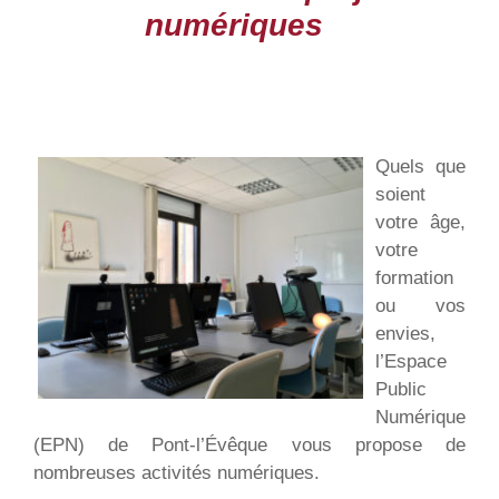
numériques
Quels que
soient
votre âge,
votre
formation
ou vos
envies,
l’Espace
Public
Numérique
(EPN) de Pont-l’Évêque vous propose de
nombreuses activités numériques.