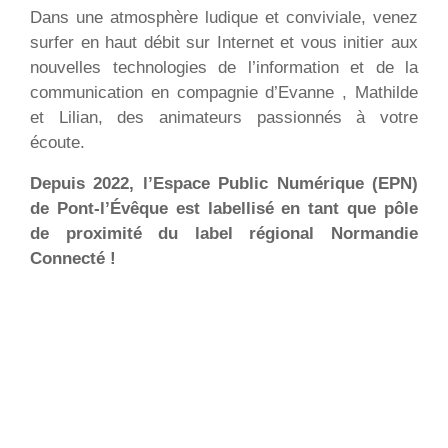
Dans une atmosphère ludique et conviviale, venez
surfer en haut débit sur Internet et vous initier aux
nouvelles technologies de l’information et de la
communication en compagnie d’Evanne , Mathilde
et Lilian, des animateurs passionnés à votre
écoute.
Depuis 2022, l’Espace Public Numérique (EPN)
de Pont-l’Évêque est labellisé en tant que pôle
de proximité du label régional Normandie
Connecté !