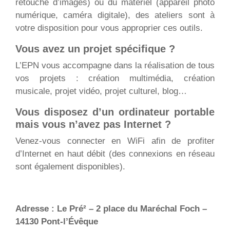
retouche d’images) ou du matériel (appareil photo
numérique, caméra digitale), des ateliers sont à
votre disposition pour vous approprier ces outils.
Vous avez un projet spécifique ?
L’EPN vous accompagne dans la réalisation de tous
vos projets : création multimédia, création
musicale, projet vidéo, projet culturel, blog…
Vous disposez d’un ordinateur portable
mais vous n’avez pas Internet ?
Venez-vous connecter en WiFi afin de profiter
d’Internet en haut débit (des connexions en réseau
sont également disponibles).
Adresse : Le Pré² – 2 place du Maréchal Foch –
14130 Pont-l’Évêque