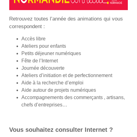
Retrouvez toutes l’année des animations qui vous
correspondent :
Accès libre
Ateliers pour enfants
Petits déjeuner numériques
Fête de l’Internet
Journée découverte
Ateliers d’initiation et de perfectionnement
Aide à la recherche d’emploi
Aide autour de projets numériques
Accompagnements des commerçants , artisans,
chefs d’entreprises…
Vous souhaitez consulter Internet ?