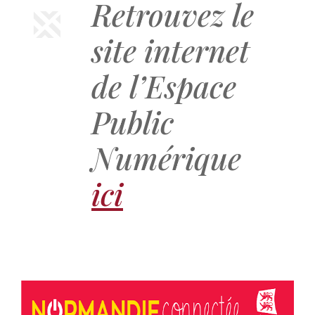
Retrouvez le
site internet
de l’Espace
Public
Numérique
ici