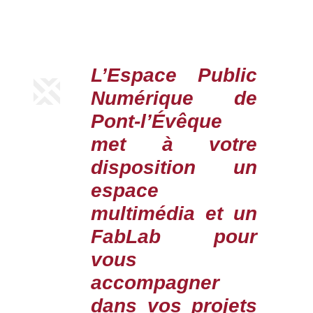
L’Espace Public
Numérique de
Pont-l’Évêque
met à votre
disposition un
espace
multimédia et un
FabLab pour
vous
accompagner
dans vos projets