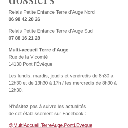
Relais Petite Enfance Terre d’Auge Nord
06 98 42 20 26
Relais Petite Enfance Terre d’Auge Sud
07 88 16 21 28
Multi-accueil Terre d’Auge
Rue de la Vicomté
14130 Pont l’Évêque
Les lundis, mardis, jeudis et vendredis de 8h30 à
12h30 et de 13h30 à 17h / les mercredis de 8h30 à
12h30.
N’hésitez pas à suivre les actualités
de cet établissement sur Facebook :
@MultiAccueil.TerreAuge.PontLEveque