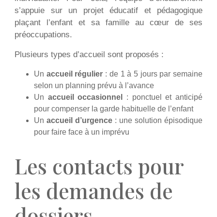
s’appuie sur un projet éducatif et pédagogique
plaçant l’enfant et sa famille au cœur de ses
préoccupations.
Plusieurs types d’accueil sont proposés :
Un
accueil régulier
: de 1 à 5 jours par semaine
selon un planning prévu à l’avance
Un
accueil occasionnel
: ponctuel et anticipé
pour compenser la garde habituelle de l’enfant
Un
accueil d’urgence
: une solution épisodique
pour faire face à un imprévu
Les contacts pour
les demandes de
dossiers