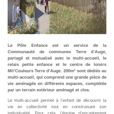
Le Pôle Enfance est un service de la
Communauté de communes Terre d’Auge,
partagé et mutualisé avec le multi-accueil, le
relais petite enfance et le centre de loisirs
Mil’Couleurs Terre d’Auge. 200m² sont dédiés au
multi-accueil, qui comprend une grande pièce de
vie aménagée en différents espaces, complétée
par un terrain extérieur aménagé et clos.
Le multi-accueil permet à l’enfant de découvrir la
vie en collectivité tout en construisant son
individualité. Pour cela, l’équipe d’encadrement