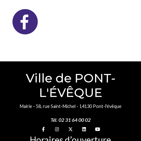
Ville de PONT-
L'ÉVÊQUE
Mairie - 58, rue Saint-Michel - 14130 Pont-l'évêque
Tél. 02 31 64 00 02
Suivez-nous sur
Suivez-nous sur
Suivez-nous sur
Suivez-nous sur
Suivez-nous sur
Horaires d’ouverture