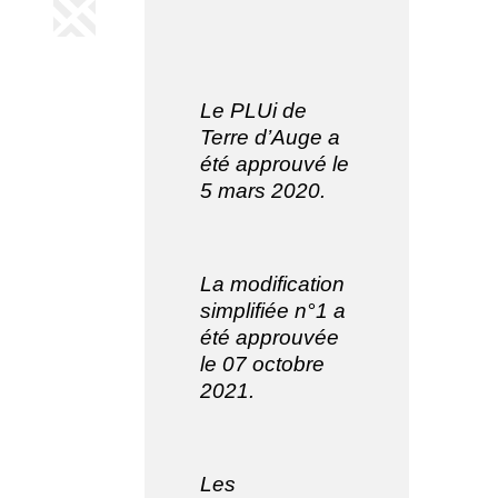
Le PLUi de
Terre d’Auge a
été approuvé le
5 mars 2020.
La modification
simplifiée n°1 a
été approuvée
le 07 octobre
2021.
Les