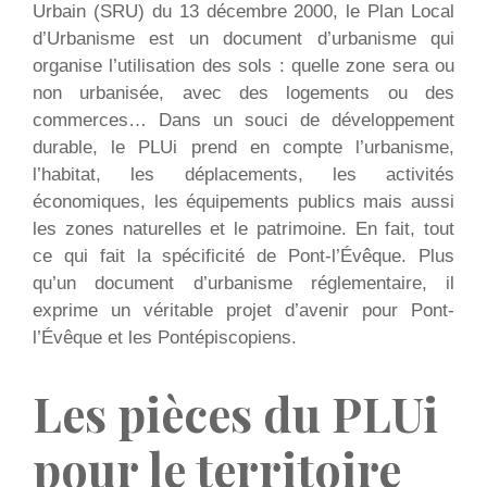
Urbain (SRU) du 13 décembre 2000, le Plan Local
d’Urbanisme est un document d’urbanisme qui
organise l’utilisation des sols : quelle zone sera ou
non urbanisée, avec des logements ou des
commerces… Dans un souci de développement
durable, le PLUi prend en compte l’urbanisme,
l’habitat, les déplacements, les activités
économiques, les équipements publics mais aussi
les zones naturelles et le patrimoine. En fait, tout
ce qui fait la spécificité de Pont-l’Évêque. Plus
qu’un document d’urbanisme réglementaire, il
exprime un véritable projet d’avenir pour Pont-
l’Évêque et les Pontépiscopiens.
Les pièces du PLUi
pour le territoire