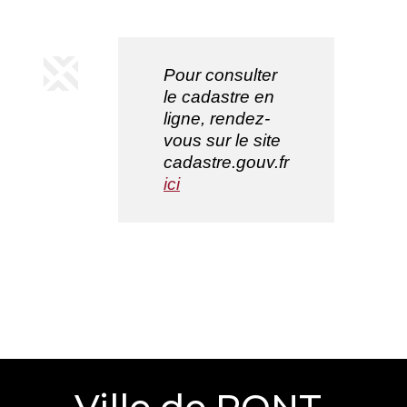
Pour consulter
le cadastre en
ligne, rendez-
vous sur le site
cadastre.gouv.fr
ici