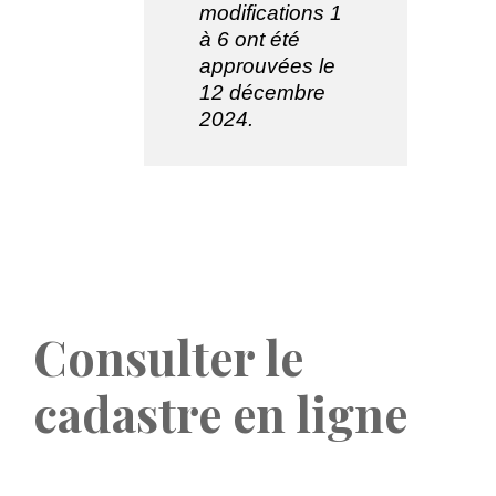
modifications 1
à 6 ont été
approuvées le
12 décembre
2024.
Consulter le
cadastre en ligne