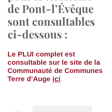
de Pont-l’Évêque
sont consultables
ci-dessous :
Le PLUI complet est
consultable sur le site de la
Communauté de Communes
Terre d’Auge
ici