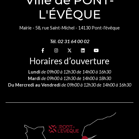
Ville de PONT-
L'ÉVÊQUE
Mairie - 58, rue Saint-Michel - 14130 Pont-l'évêque
Tél. 02 31 64 00 02
Suivez-nous sur
Suivez-nous sur
Suivez-nous sur
Suivez-nous sur
Suivez-nous sur
Horaires d’ouverture
Lundi
de 09h00 à 12h30 de 14h00 à 16h30
Mardi
de 09h00 à 12h30 de 14h00 à 18h30
Du Mercredi au Vendredi
de 09h00 à 12h30 de 14h00 à 16h30