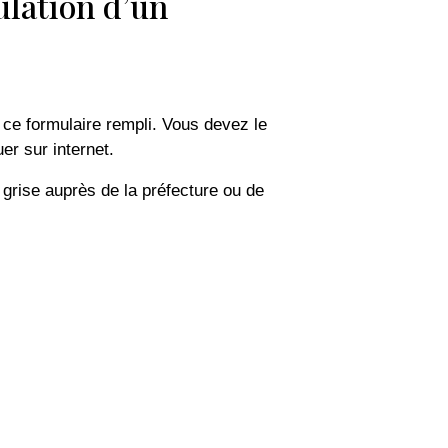
ulation d’un
ce formulaire rempli. Vous devez le
er sur internet.
 grise auprès de la préfecture ou de