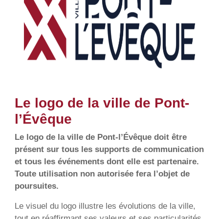
Le logo de la ville de Pont-
l’Évêque
Le logo de la ville de Pont-l’Évêque doit être
présent sur tous les supports de communication
et tous les événements dont elle est partenaire.
Toute utilisation non autorisée fera l’objet de
poursuites.
Le visuel du logo illustre les évolutions de la ville,
tout en réaffirmant ses valeurs et ses particularités.