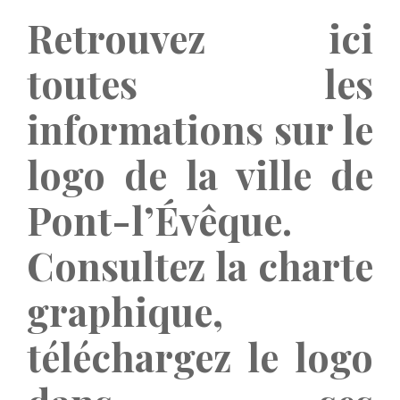
Retrouvez ici
toutes les
informations sur le
logo de la ville de
Pont-l’Évêque.
Consultez la charte
graphique,
téléchargez le logo