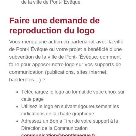
de la ville de Pont-l’Évêque.
Faire une demande de
reproduction du logo
Vous menez une action en partenariat avec la ville
de Pont-l’Évêque ou votre projet a bénéficié d’une
subvention de la ville de Pont-l’Évêque, comment
faire pour apposer notre logo sur vos supports de
communication (publications, sites internet,
banderoles…) ?
Téléchargez le logo au format de votre choix sur
cette page
Utilisez le logo en suivant rigoureusement les
indications de la charte graphique
Adressez un Bon à Tirer de votre support à la
Direction de la Communication
communication@pontleveque.fr