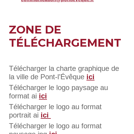
ZONE DE
TÉLÉCHARGEMENT
Télécharger la charte graphique de
la ville de Pont-l’Évêque
ici
Télécharger le logo paysage au
format ai
ici
Télécharger le logo au format
portrait ai
ici
Télécharger le logo au format