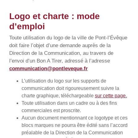
Logo et charte : mode
d’emploi
Toute utilisation du logo de la ville de Pont-l’Évêque
doit faire l’objet d’une demande auprès de la
Direction de la Communication, au travers de
l’envoi d’un Bon A Tirer, adressé à l’adresse
communication@pontleveque.fr
L’utilisation du logo sur les supports de
communication doit rigoureusement suivre la
charte graphique, téléchargeable
sur cette page.
Toute utilisation dans un cadre ou à des fins
commerciales est proscrite.
Aucun document mentionnant ce logotype et ces
blocs marques ne pourra être édité sans l’accord
préalable de la Direction de la Communication