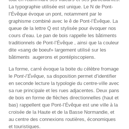
La typographie utilisée est unique. Le N de Pont-
l’Évêque évoque un pont, notamment par le
graphisme combiné avec le ê de Pont-l’Évêque. La
queue de la lettre Q est stylisée pour évoquer nos
cours d’eau. Le pan de bois rappelle les bâtiments
traditionnels de Pont-l’Évêque , ainsi que la couleur
dite «sang de boeuf» largement utilisé sur les
bâtiments augerons et pontépiscopiens.
La forme, carré évoque la boite du célèbre fromage
le
Pont-l’Évêque
, sa disposition permet d’identifier
en seconde lecture la typologie du centre-ville avec
sa rue principale et les rues adjacentes. Deux pans
de bois en forme de flèches directionnelles (haut et
bas) rappellent que Pont-l’Évêque est une ville à la
croisée de la Haute et de la Basse Normandie, et
au centre des connexions routières, économiques
et touristiques.