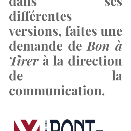
dans ses
différentes
versions, faites une
demande de
Bon à
Tirer
à la direction
de la
communication.