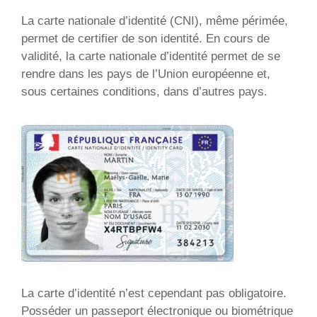
La carte nationale d’identité (CNI), même périmée,
permet de certifier de son identité. En cours de
validité, la carte nationale d’identité permet de se
rendre dans les pays de l’Union européenne et,
sous certaines conditions, dans d’autres pays.
La carte d’identité n’est cependant pas obligatoire.
Posséder un passeport électronique ou biométrique