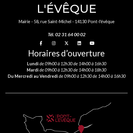
L'ÉVÊQUE
Mairie - 58, rue Saint-Michel - 14130 Pont-l'évêque
Tél. 02 31 64 00 02
Suivez-nous sur
Suivez-nous sur
Suivez-nous sur
Suivez-nous sur
Suivez-nous sur
Horaires d’ouverture
Lundi
de 09h00 à 12h30 de 14h00 à 16h30
Mardi
de 09h00 à 12h30 de 14h00 à 18h30
Du Mercredi au Vendredi
de 09h00 à 12h30 de 14h00 à 16h30