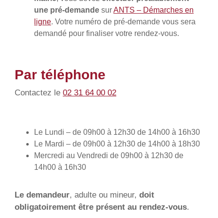
une pré-demande
sur
ANTS – Démarches en
ligne
. Votre numéro de pré-demande vous sera
demandé pour finaliser votre rendez-vous.
Par téléphone
Contactez le
02 31 64 00 02
Le Lundi – de 09h00 à 12h30 de 14h00 à 16h30
Le Mardi – de 09h00 à 12h30 de 14h00 à 18h30
Mercredi au Vendredi de 09h00 à 12h30 de
14h00 à 16h30
Le demandeur
, adulte ou mineur,
doit
obligatoirement être présent au rendez-vous
.