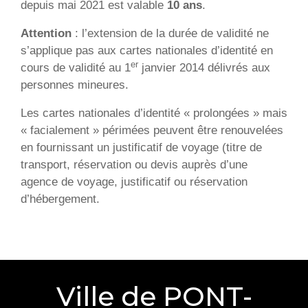
depuis mai 2021 est valable
10 ans
.
Attention
: l’extension de la durée de validité ne
s’applique pas aux cartes nationales d’identité en
er
cours de validité au 1
janvier 2014 délivrés aux
personnes mineures.
Les cartes nationales d’identité « prolongées » mais
« facialement » périmées peuvent être renouvelées
en fournissant un justificatif de voyage (titre de
transport, réservation ou devis auprès d’une
agence de voyage, justificatif ou réservation
d’hébergement.
Ville de PONT-