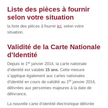
Liste des pièces à fournir
selon votre situation
la liste des pièces à fournir
ici
, selon votre
situation.
Validité de la Carte Nationale
d’Identité
er
Depuis le 1
janvier 2014, la carte nationale
d’identité est valable
15 ans.
Cette mesure
s’applique également aux cartes nationales
er
d’identité en cours de validité au 1
janvier 2014,
délivrées aux personnes majeures à la date de
délivrance.
La nouvelle carte d’identité électronique délivrée