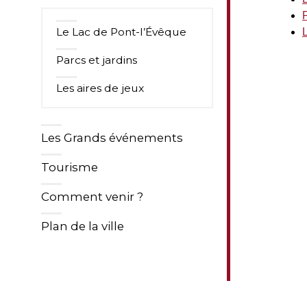
P
Le Lac de Pont-l’Évêque
Parcs et jardins
Les aires de jeux
Les Grands événements
Tourisme
Comment venir ?
Plan de la ville