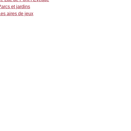
arcs et jardins
Les aires de jeux