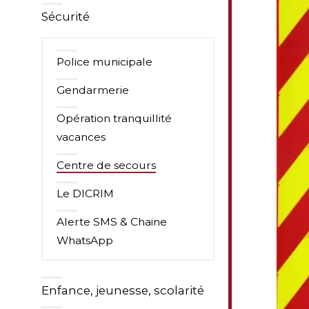
Sécurité
Police municipale
Gendarmerie
Opération tranquillité
vacances
Centre de secours
Le DICRIM
Alerte SMS & Chaine
WhatsApp
Enfance, jeunesse, scolarité