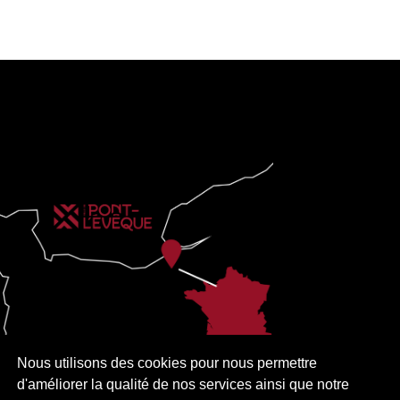
Nous utilisons des cookies pour nous permettre
d'améliorer la qualité de nos services ainsi que notre