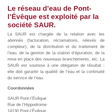
Le réseau d’eau de Pont-
l’Évêque est exploité par la
société SAUR.
La SAUR est chargée de la relation avec les
abonnés (facturation, réclamations, relevés de
compteur), de la distribution et du traitement de
l’eau, de la gestion de la station d’épuration, de la
mise en place des nouveaux branchements, etc. La
SAUR est soumise à une obligation de résultat :
elle doit garantir la qualité de l’eau et la continuité
du service de l’eau.
Coordonnées
SAUR Pont-l’Évêque
Rue de l’Hippodrome
14130 Pont-l’Évêque