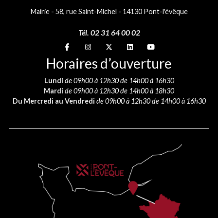
Mairie - 58, rue Saint-Michel - 14130 Pont-l'évêque
Tél. 02 31 64 00 02
Suivez-nous sur
Suivez-nous sur
Suivez-nous sur
Suivez-nous sur
Suivez-nous sur
Horaires d’ouverture
Lundi
de 09h00 à 12h30 de 14h00 à 16h30
Mardi
de 09h00 à 12h30 de 14h00 à 18h30
Du Mercredi au Vendredi
de 09h00 à 12h30 de 14h00 à 16h30