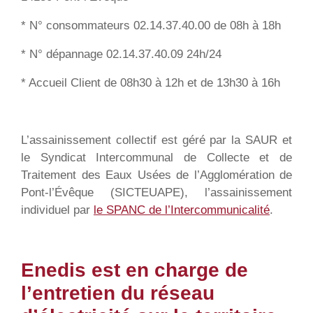
* N° consommateurs 02.14.37.40.00 de 08h à 18h
* N° dépannage 02.14.37.40.09 24h/24
* Accueil Client de 08h30 à 12h et de 13h30 à 16h
L’assainissement collectif est géré par la SAUR et
le Syndicat Intercommunal de Collecte et de
Traitement des Eaux Usées de l’Agglomération de
Pont-l’Évêque (SICTEUAPE), l’assainissement
individuel par
le SPANC de l’Intercommunicalité
.
Enedis est en charge de
l’entretien du réseau