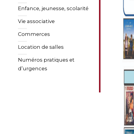
Enfance, jeunesse, scolarité
Vie associative
Commerces
Location de salles
Numéros pratiques et
d’urgences