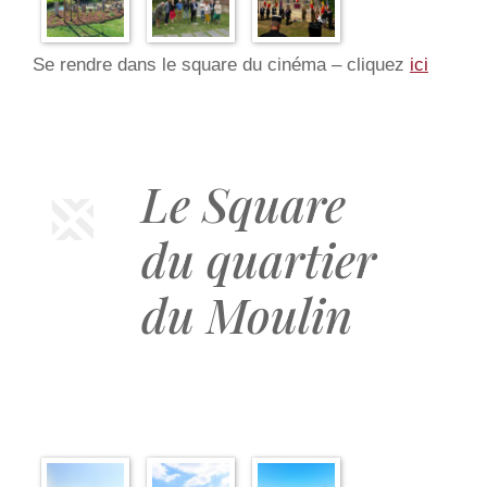
Se rendre dans le square du cinéma – cliquez
ici
Le Square
du quartier
du Moulin