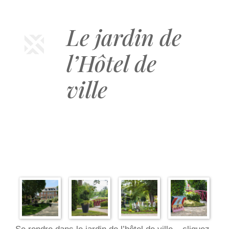
Le jardin de
l’Hôtel de
ville