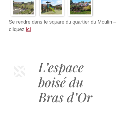
Se rendre dans le square du quartier du Moulin –
cliquez
ici
L’espace
boisé du
Bras d’Or