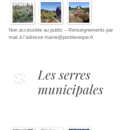
Non accessible au public – Renseignements par
mail à l’adresse mairie@pontleveque.fr
Les serres
municipales