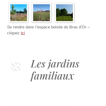
Se rendre dans l’espace boisée du Bras d’Or –
cliquez
ici
Les jardins
familiaux