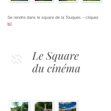
Se rendre dans le square de la Touques – cliquez
ici
Le Square
du cinéma