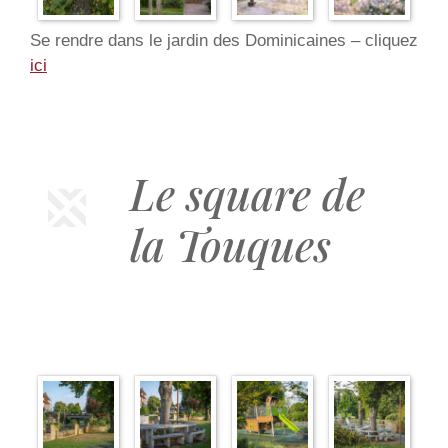
Se rendre dans le jardin des Dominicaines – cliquez
ici
Le square de
la Touques