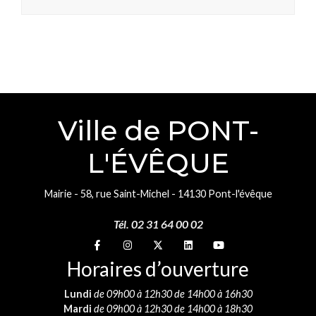
Ville de PONT-
L'ÉVÊQUE
Mairie - 58, rue Saint-Michel - 14130 Pont-l'évêque
Tél. 02 31 64 00 02
Suivez-nous sur
Suivez-nous sur
Suivez-nous sur
Suivez-nous sur
Suivez-nous sur
Horaires d’ouverture
Lundi
de 09h00 à 12h30 de 14h00 à 16h30
Mardi
de 09h00 à 12h30 de 14h00 à 18h30