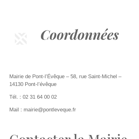
Coordonnées
Mairie de Pont-l’Évêque – 58, rue Saint-Michel –
14130 Pont-l’évêque
Tél. : 02 31 64 00 02
Mail : mairie@pontleveque.fr