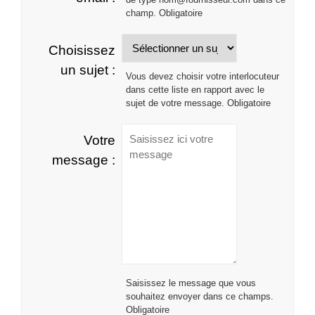
champ. Obligatoire
Choisissez
un sujet :
Vous devez choisir votre interlocuteur
dans cette liste en rapport avec le
sujet de votre message. Obligatoire
Votre
message :
Saisissez le message que vous
souhaitez envoyer dans ce champs.
Obligatoire