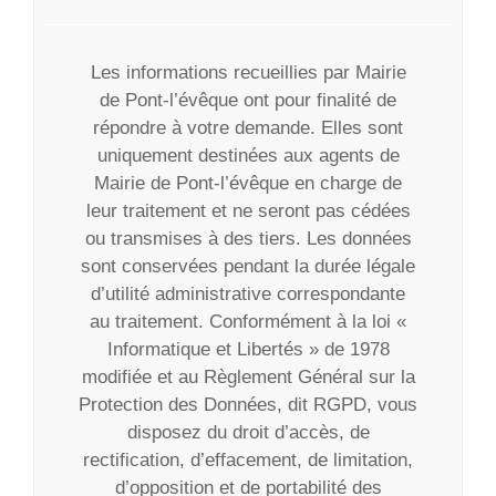
Les informations recueillies par Mairie
de Pont-l’évêque ont pour finalité de
répondre à votre demande. Elles sont
uniquement destinées aux agents de
Mairie de Pont-l’évêque en charge de
leur traitement et ne seront pas cédées
ou transmises à des tiers. Les données
sont conservées pendant la durée légale
d’utilité administrative correspondante
au traitement. Conformément à la loi «
Informatique et Libertés » de 1978
modifiée et au Règlement Général sur la
Protection des Données, dit RGPD, vous
disposez du droit d’accès, de
rectification, d’effacement, de limitation,
d’opposition et de portabilité des