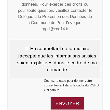
données. Pour exercer ces droits ou
pour toute question, veuillez contacter le
Délégué à la Protection des Données de
la Commune de Pont l’évêque :
rgpd@cdg14.fr
En soumettant ce formulaire,
j'accepte que les informations saisies
soient exploitées dans le cadre de ma
demande
Cochez la case pour donner votre
consentement dans le cadre du RGPD.
Obligatoire