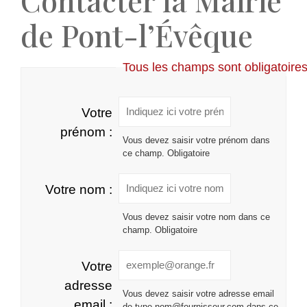
Contacter la Mairie
de Pont-l’Évêque
Tous les champs sont obligatoire
Votre
prénom :
Vous devez saisir votre prénom dans
ce champ. Obligatoire
Votre nom :
Vous devez saisir votre nom dans ce
champ. Obligatoire
Votre
adresse
Vous devez saisir votre adresse email
email :
de type nom@fournisseur.com dans ce