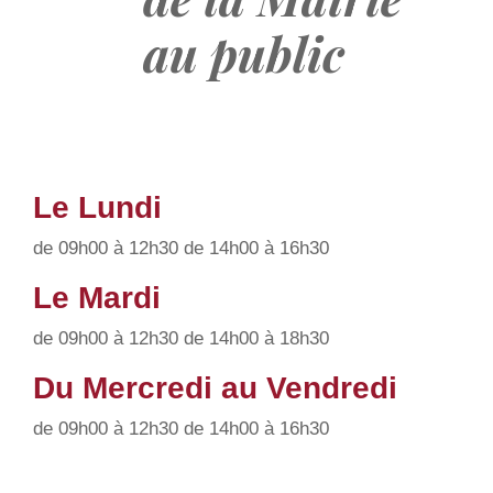
au public
Le Lundi
de 09h00 à 12h30 de 14h00 à 16h30
Le Mardi
de 09h00 à 12h30 de 14h00 à 18h30
Du Mercredi au Vendredi
de 09h00 à 12h30 de 14h00 à 16h30