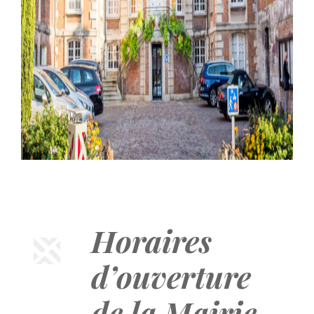
Horaires
d’ouverture
de la Mairie