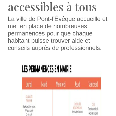
accessibles à tous
La ville de Pont-l’Évêque accueille et
met en place de nombreuses
permanences pour que chaque
habitant puisse trouver aide et
conseils auprès de professionnels.