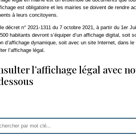
fichage est obligatoire et les mairies se doivent de rendre 
ents à leurs concitoyens.
le décret n° 2021-1311 du 7 octobre 2021, à partir du 1er J
500 habitants devront s’équiper d’un affichage digital, soit
on d’affichage dynamique, soit avec un site Internet, dans l
ter l’affichage légal.
sulter l’affichage légal avec no
-dessous
recherche-