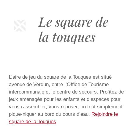
Le square de
la touques
L’aire de jeu du square de la Touques est situé
avenue de Verdun, entre l’Office de Tourisme
intercommunale et le centre de secours. Profitez de
jeux aménagés pour les enfants et d’espaces pour
vous rassembler, vous reposer, ou tout simplement
pique-niquer au bord du cours d’eau.
Rejoindre le
square de la Touques