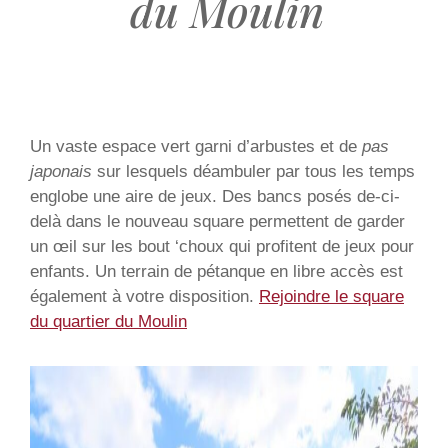
du Moulin
Un vaste espace vert garni d’arbustes et de
pas
japonais
sur lesquels déambuler par tous les temps
englobe une aire de jeux. Des bancs posés de-ci-
delà dans le nouveau square permettent de garder
un œil sur les bout ‘choux qui profitent de jeux pour
enfants. Un terrain de pétanque en libre accès est
également à votre disposition.
Rejoindre le square
du quartier du Moulin