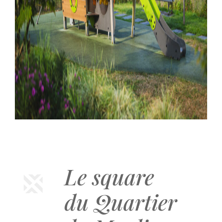
Le square
du Quartier