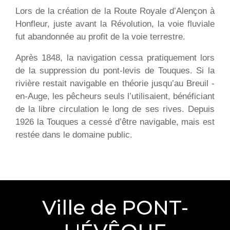
Lors de la création de la Route Royale d’Alençon à
Honfleur, juste avant la Révolution, la voie fluviale
fut abandonnée au profit de la voie terrestre.
Après 1848, la navigation cessa pratiquement lors
de la suppression du pont-levis de Touques. Si la
rivière restait navigable en théorie jusqu’au Breuil -
en-Auge, les pêcheurs seuls l’utilisaient, bénéficiant
de la libre circulation le long de ses rives. Depuis
1926 la Touques a cessé d’être navigable, mais est
restée dans le domaine public.
Ville de PONT-