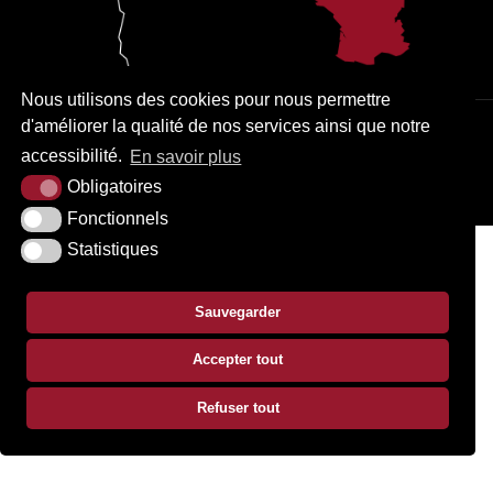
Nous utilisons des cookies pour nous permettre
d'améliorer la qualité de nos services ainsi que notre
PLAN DU SITE
MENTIONS LÉGALES
ACCESSIBILITÉ
accessibilité.
En savoir plus
Obligatoires
KREA3
Fonctionnels
Statistiques
Sauvegarder
Accepter tout
Refuser tout