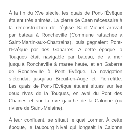
À la fin du XVe siècle, les quais de Pont-l’Évêque
étaient très animés. La pierre de Caen nécessaire à
la reconstruction de l’église Saint-Michel arrivait
par bateau à Roncheville (Commune rattachée à
Saint-Martin-aux-Chartrains), puis gagnaient Pont-
l’Évêque par des Gabarres. À cette époque la
Touques était navigable par bateau, de la mer
jusqu’à Roncheville à marée haute, et en Gabarre
de Roncheville à Pont-l’Évêque. La navigation
s’étendait jusqu’au Breuil-en-Auge et Pierrefitte.
Les quais de Pont-l’Évêque étaient situés sur les
deux rives de la Touques, en aval du Pont des
Chaines et sur la rive gauche de la Calonne (ou
rivière de Saint-Melaine).
À leur confluent, se situait le quai Lormer. À cette
époque, le faubourg Nival qui longeait la Calonne