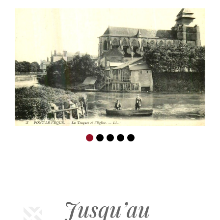
Jusqu’au