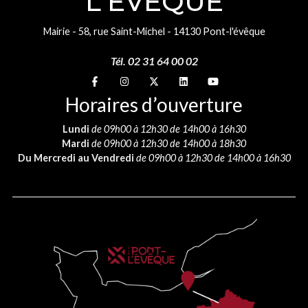
L'ÉVÊQUE
Mairie - 58, rue Saint-Michel - 14130 Pont-l'évêque
Tél. 02 31 64 00 02
Suivez-nous sur
Suivez-nous sur
Suivez-nous sur
Suivez-nous sur
Suivez-nous sur
Horaires d’ouverture
Lundi
de 09h00 à 12h30 de 14h00 à 16h30
Mardi
de 09h00 à 12h30 de 14h00 à 18h30
Du Mercredi au Vendredi
de 09h00 à 12h30 de 14h00 à 16h30