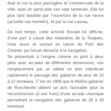
était la rue la plus passagère et commerciale de la
ville, avec en particulier ses sept tanneries. Elle fut
plus tard doublée par l’ouverture de la rue neuve
(actuelle rue Hamelin), et par la rue Launay.
De tout temps, cette activité fluviale fut difficile,
d’une part à cause des méandres de la Touques,
mais aussi et surtout en raison du Pont des
Chaines qui faisait obstacle à la navigation.
Se présentant à l’origine comme un pont à deux
piles avec arcades de différentes dimensions, son
remplacement par un tablier en bois interdisait
rapidement le passage des gabarres de plus de 10
à 12 tonneaux. C’est en 1806 que le Maître-gabarier
de Roncheville obtient un avis favorable pour la
reconstruction (à ses frais) d’une arcade classique
permettant la navigation des gabarres de 26 à 28
tonneaux.