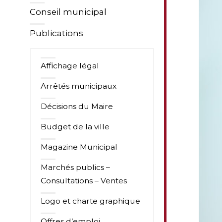
Conseil municipal
Publications
Affichage légal
Arrêtés municipaux
Décisions du Maire
Budget de la ville
Magazine Municipal
Marchés publics –
Consultations – Ventes
Logo et charte graphique
Offres d’emploi