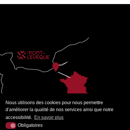
Nous utilisons des cookies pour nous permettre
d'améliorer la qualité de nos services ainsi que notre
accessibilité.
En savoir plus
Obligatoires