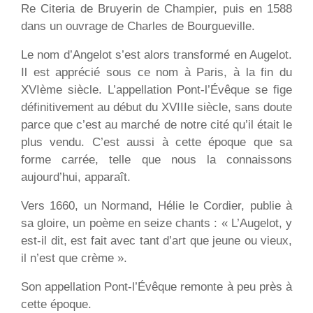
Re Citeria de Bruyerin de Champier, puis en 1588
dans un ouvrage de Charles de Bourgueville.
Le nom d’Angelot s’est alors transformé en Augelot.
Il est apprécié sous ce nom à Paris, à la fin du
XVIème siècle. L’appellation Pont-l’Évêque se fige
définitivement au début du XVIIIe siècle, sans doute
parce que c’est au marché de notre cité qu’il était le
plus vendu. C’est aussi à cette époque que sa
forme carrée, telle que nous la connaissons
aujourd’hui, apparaît.
Vers 1660, un Normand, Hélie le Cordier, publie à
sa gloire, un poème en seize chants : « L’Augelot, y
est-il dit, est fait avec tant d’art que jeune ou vieux,
il n’est que crème ».
Son appellation Pont-l’Évêque remonte à peu près à
cette époque.