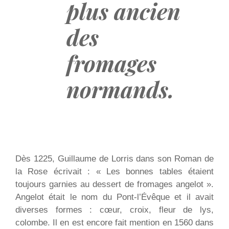
plus ancien
des
fromages
normands.
Dès 1225, Guillaume de Lorris dans son Roman de
la Rose écrivait : « Les bonnes tables étaient
toujours garnies au dessert de fromages angelot ».
Angelot était le nom du Pont-l’Évêque et il avait
diverses formes : cœur, croix, fleur de lys,
colombe. Il en est encore fait mention en 1560 dans