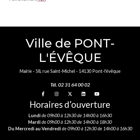
Ville de PONT-
L'ÉVÊQUE
Mairie - 58, rue Saint-Michel - 14130 Pont-l'évêque
Tél. 02 31 64 00 02
Suivez-nous sur
Suivez-nous sur
Suivez-nous sur
Suivez-nous sur
Suivez-nous sur
Horaires d’ouverture
Lundi
de 09h00 à 12h30 de 14h00 à 16h30
Mardi
de 09h00 à 12h30 de 14h00 à 18h30
Du Mercredi au Vendredi
de 09h00 à 12h30 de 14h00 à 16h30