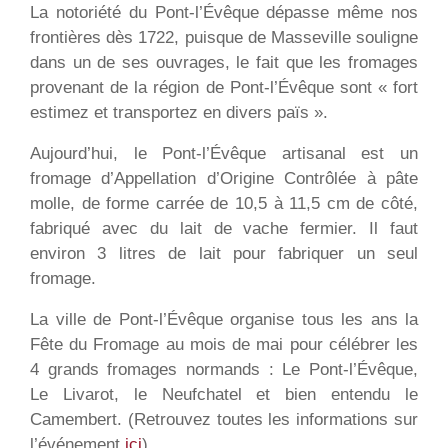
La notoriété du Pont-l’Évêque dépasse même nos
frontières dès 1722, puisque de Masseville souligne
dans un de ses ouvrages, le fait que les fromages
provenant de la région de Pont-l’Évêque sont « fort
estimez et transportez en divers païs ».
Aujourd’hui, le Pont-l’Évêque artisanal est un
fromage d’Appellation d’Origine Contrôlée à pâte
molle, de forme carrée de 10,5 à 11,5 cm de côté,
fabriqué avec du lait de vache fermier. Il faut
environ 3 litres de lait pour fabriquer un seul
fromage.
La ville de Pont-l’Évêque organise tous les ans la
Fête du Fromage au mois de mai pour célébrer les
4 grands fromages normands : Le Pont-l’Évêque,
Le Livarot, le Neufchatel et bien entendu le
Camembert. (Retrouvez toutes les informations sur
l’événement
ici
)