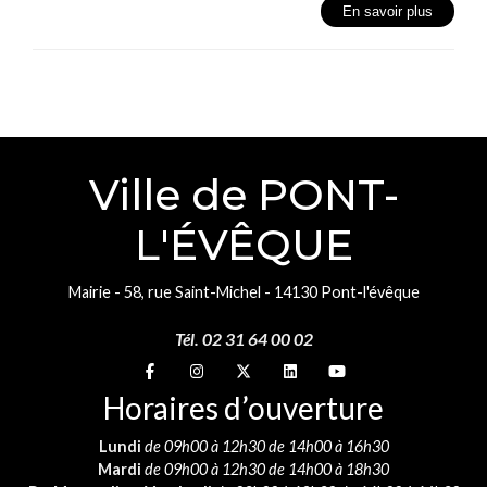
En savoir plus
Ville de PONT-
L'ÉVÊQUE
Mairie - 58, rue Saint-Michel - 14130 Pont-l'évêque
Tél. 02 31 64 00 02
Suivez-nous sur
Suivez-nous sur
Suivez-nous sur
Suivez-nous sur
Suivez-nous sur
Horaires d’ouverture
Lundi
de 09h00 à 12h30 de 14h00 à 16h30
Mardi
de 09h00 à 12h30 de 14h00 à 18h30