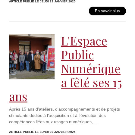
ARTICLE PUBLIÉ LE JEUDI 23 JANVIER 2025
En savoir plus
L'Espace
Public
Numérique
a fêté ses 15
ans
Après 15 ans d'ateliers, d'accompagnements et de projets
stimulants dédiés à l'acquisition et à l'évolution des
compétences liées aux usages numériques, ...
ARTICLE PUBLIÉ LE LUNDI 20 JANVIER 2025