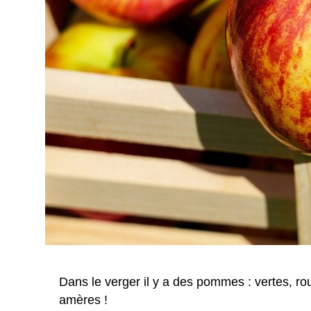
Dans le verger il y a des pommes : vertes, ro
amères !