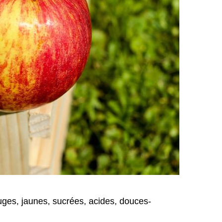
uges, jaunes, sucrées, acides, douces-