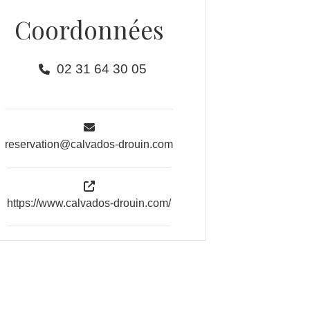
Coordonnées
02 31 64 30 05
reservation@calvados-drouin.com
https://www.calvados-drouin.com/