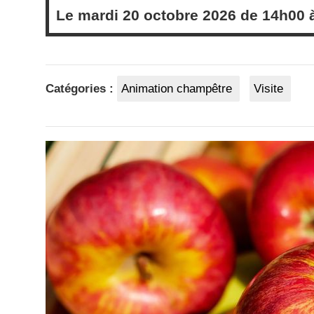
Le
mardi
20 octobre 2026 de
14h00
Catégories :
Animation champêtre
Visite