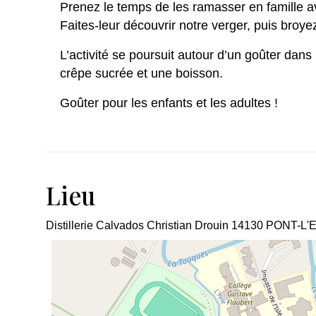
Prenez le temps de les ramasser en famille a
Faites-leur découvrir notre verger, puis broyez,
L’activité se poursuit autour d’un goûter dan
crêpe sucrée et une boisson.
Goûter pour les enfants et les adultes !
Lieu
Distillerie Calvados Christian Drouin
14130
PONT-L'