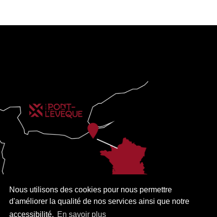
Nous utilisons des cookies pour nous permettre
d'améliorer la qualité de nos services ainsi que notre
accessibilité.
En savoir plus