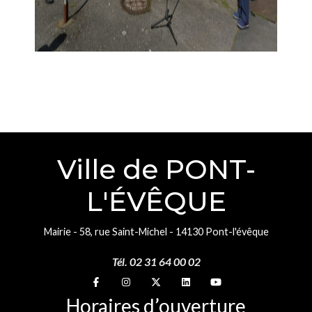
Ville de PONT-
L'ÉVÊQUE
Mairie - 58, rue Saint-Michel - 14130 Pont-l'évêque
Tél. 02 31 64 00 02
Suivez-nous sur
Suivez-nous sur
Suivez-nous sur
Suivez-nous sur
Suivez-nous sur
Horaires d’ouverture