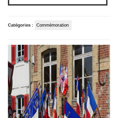
Catégories :
Commémoration