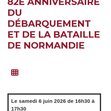
82E ANNIVERSAIRE
DU
DÉBARQUEMENT
ET DE LA BATAILLE
DE NORMANDIE
Le
samedi
6 juin 2026 de
16h30
à
17h30