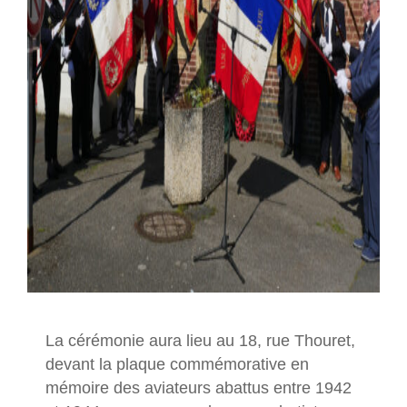
La cérémonie aura lieu au 18, rue Thouret,
devant la plaque commémorative en
mémoire des aviateurs abattus entre 1942