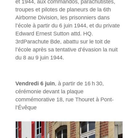
et 1944, aux commandos, parachutistes,
troupes et pilotes de planeurs de la 6th
Airborne Division, les prisonniers dans
l’école à partir du 6 juin 1944, et du private
Edward Ernest Sutton attd. HQ.
3rdParachute Bde, abattu sur le toit de
l’école après sa tentative d’évasion la nuit
du 8 au 9 juin 1944.
Vendredi 6 juin
, à partir de 16 h 30,
cérémonie devant la plaque
commémorative 18, rue Thouret à Pont-
l’Évêque