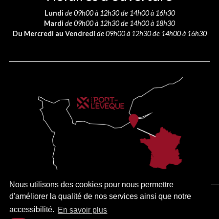
Lundi
de 09h00 à 12h30 de 14h00 à 16h30
Mardi
de 09h00 à 12h30 de 14h00 à 18h30
Du Mercredi au Vendredi
de 09h00 à 12h30 de 14h00 à 16h30
Nous utilisons des cookies pour nous permettre
d'améliorer la qualité de nos services ainsi que notre
PLAN DU SITE
MENTIONS LÉGALES
ACCESSIBILITÉ
accessibilité.
En savoir plus