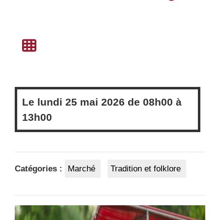
Le
lundi
25 mai 2026 de
08h00
à
13h00
Catégories :
Marché
Tradition et folklore