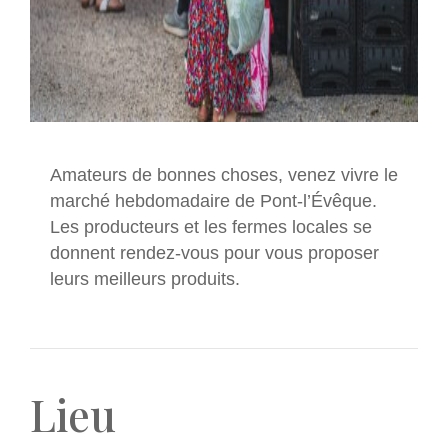
Amateurs de bonnes choses, venez vivre le
marché hebdomadaire de Pont-l’Évêque.
Les producteurs et les fermes locales se
donnent rendez-vous pour vous proposer
leurs meilleurs produits.
Lieu