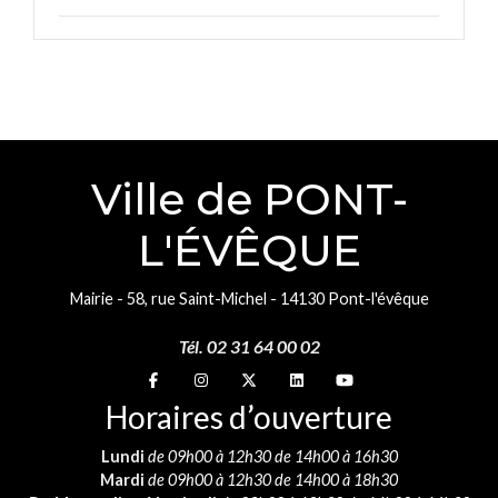
Ville de PONT-
L'ÉVÊQUE
Mairie - 58, rue Saint-Michel - 14130 Pont-l'évêque
Tél. 02 31 64 00 02
Suivez-nous sur
Suivez-nous sur
Suivez-nous sur
Suivez-nous sur
Suivez-nous sur
Horaires d’ouverture
Lundi
de 09h00 à 12h30 de 14h00 à 16h30
Mardi
de 09h00 à 12h30 de 14h00 à 18h30