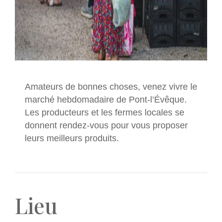
Amateurs de bonnes choses, venez vivre le
marché hebdomadaire de Pont-l’Évêque.
Les producteurs et les fermes locales se
donnent rendez-vous pour vous proposer
leurs meilleurs produits.
Lieu