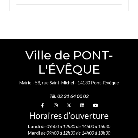
Ville de PONT-
L'ÉVÊQUE
Mairie - 58, rue Saint-Michel - 14130 Pont-l'évêque
Tél. 02 31 64 00 02
Suivez-nous sur
Suivez-nous sur
Suivez-nous sur
Suivez-nous sur
Suivez-nous sur
Horaires d’ouverture
Lundi
de 09h00 à 12h30 de 14h00 à 16h30
Mardi
de 09h00 à 12h30 de 14h00 à 18h30