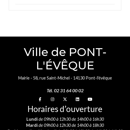
Ville de PONT-
L'ÉVÊQUE
Mairie - 58, rue Saint-Michel - 14130 Pont-l'évêque
Tél. 02 31 64 00 02
Suivez-nous sur
Suivez-nous sur
Suivez-nous sur
Suivez-nous sur
Suivez-nous sur
Horaires d’ouverture
Lundi
de 09h00 à 12h30 de 14h00 à 16h30
Mardi
de 09h00 à 12h30 de 14h00 à 18h30