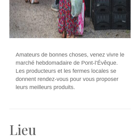
Amateurs de bonnes choses, venez vivre le
marché hebdomadaire de Pont-l’Évêque.
Les producteurs et les fermes locales se
donnent rendez-vous pour vous proposer
leurs meilleurs produits.
Lieu