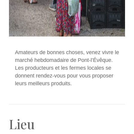
Amateurs de bonnes choses, venez vivre le
marché hebdomadaire de Pont-l’Évêque.
Les producteurs et les fermes locales se
donnent rendez-vous pour vous proposer
leurs meilleurs produits.
Lieu