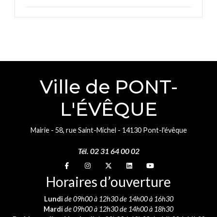
Ville de PONT-
L'ÉVÊQUE
Mairie - 58, rue Saint-Michel - 14130 Pont-l'évêque
Tél. 02 31 64 00 02
Suivez-nous sur
Suivez-nous sur
Suivez-nous sur
Suivez-nous sur
Suivez-nous sur
Horaires d’ouverture
Lundi
de 09h00 à 12h30 de 14h00 à 16h30
Mardi
de 09h00 à 12h30 de 14h00 à 18h30