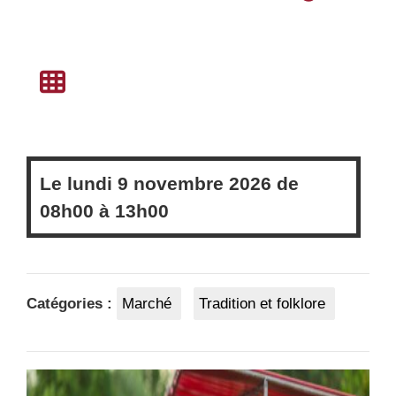
Le
lundi
9 novembre 2026 de
08h00
à
13h00
Catégories :
Marché
Tradition et folklore