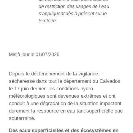
de restriction des usages de l’eau
s’appliquent dès à présent sur le
territoire.
Mis à jour le
01/07/2026
Depuis le déclenchement de la vigilance
sécheresse dans tout le département du Calvados
le 17 juin dernier, les conditions hydro-
météorologiques sont devenues extrêmes et ont
conduit à une dégradation de la situation impactant
durement la ressource en eau tant superficielle que
souterraine.
Des eaux superficielles et des écosystèmes en