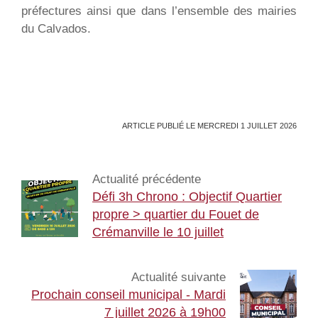
préfectures ainsi que dans l’ensemble des mairies
du Calvados.
ARTICLE PUBLIÉ LE MERCREDI 1 JUILLET 2026
Actualité précédente
Défi 3h Chrono : Objectif Quartier
propre > quartier du Fouet de
Crémanville le 10 juillet
Actualité suivante
Prochain conseil municipal - Mardi
7 juillet 2026 à 19h00