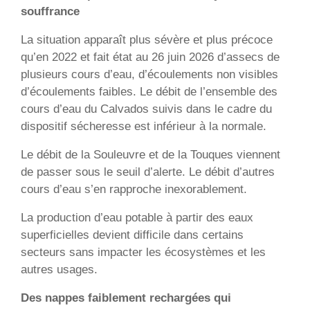
souffrance
La situation apparaît plus sévère et plus précoce
qu’en 2022 et fait état au 26 juin 2026 d’assecs de
plusieurs cours d’eau, d’écoulements non visibles
d’écoulements faibles. Le débit de l’ensemble des
cours d’eau du Calvados suivis dans le cadre du
dispositif sécheresse est inférieur à la normale.
Le débit de la Souleuvre et de la Touques viennent
de passer sous le seuil d’alerte. Le débit d’autres
cours d’eau s’en rapproche inexorablement.
La production d’eau potable à partir des eaux
superficielles devient difficile dans certains
secteurs sans impacter les écosystèmes et les
autres usages.
Des nappes faiblement rechargées
qui