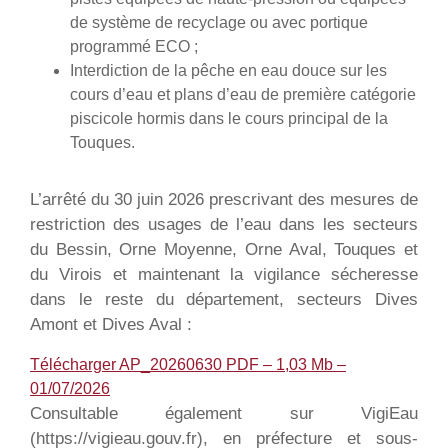
de système de recyclage ou avec portique
programmé ECO ;
Interdiction de la pêche en eau douce sur les
cours d’eau et plans d’eau de première catégorie
piscicole hormis dans le cours principal de la
Touques.
L’arrêté du 30 juin 2026 prescrivant des mesures de
restriction des usages de l’eau dans les secteurs
du Bessin, Orne Moyenne, Orne Aval, Touques et
du Virois et maintenant la vigilance sécheresse
dans le reste du département, secteurs Dives
Amont et Dives Aval :
Télécharger AP_20260630
PDF – 1,03 Mb –
01/07/2026
Consultable également sur VigiEau
(https://vigieau.gouv.fr), en préfecture et sous-