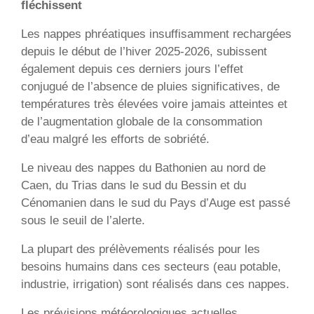
fléchissent
Les nappes phréatiques insuffisamment rechargées
depuis le début de l’hiver 2025-2026, subissent
également depuis ces derniers jours l’effet
conjugué de l’absence de pluies significatives, de
températures très élevées voire jamais atteintes et
de l’augmentation globale de la consommation
d’eau malgré les efforts de sobriété.
Le niveau des nappes du Bathonien au nord de
Caen, du Trias dans le sud du Bessin et du
Cénomanien dans le sud du Pays d’Auge est passé
sous le seuil de l’alerte.
La plupart des prélèvements réalisés pour les
besoins humains dans ces secteurs (eau potable,
industrie, irrigation) sont réalisés dans ces nappes.
Les prévisions météorologiques actuelles