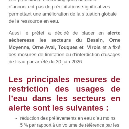
n’annoncent pas de précipitations significatives
permettant une amélioration de la situation globale
de la ressource en eau.
Aussi le préfet a décidé de placer en
alerte
sécheresse les secteurs du Bessin,
Orne
Moyenne
, Orne Aval, Touques et
Virois
et a fixé
des mesures de limitation ou d’interdiction d’usages
de l’eau par arrêté du 30 juin 2026.
Les principales mesures de
restriction des usages de
l’eau dans les secteurs en
alerte sont les suivantes :
réduction des prélèvements en eau d’au moins
5 % par rapport à un volume de référence par les