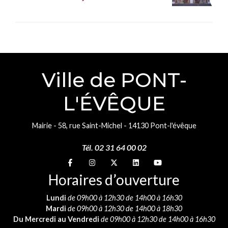
Ville de PONT-
L'ÉVÊQUE
Mairie - 58, rue Saint-Michel - 14130 Pont-l'évêque
Tél. 02 31 64 00 02
Suivez-nous sur
Suivez-nous sur
Suivez-nous sur
Suivez-nous sur
Suivez-nous sur
Horaires d’ouverture
Lundi
de 09h00 à 12h30 de 14h00 à 16h30
Mardi
de 09h00 à 12h30 de 14h00 à 18h30
Du Mercredi au Vendredi
de 09h00 à 12h30 de 14h00 à 16h30