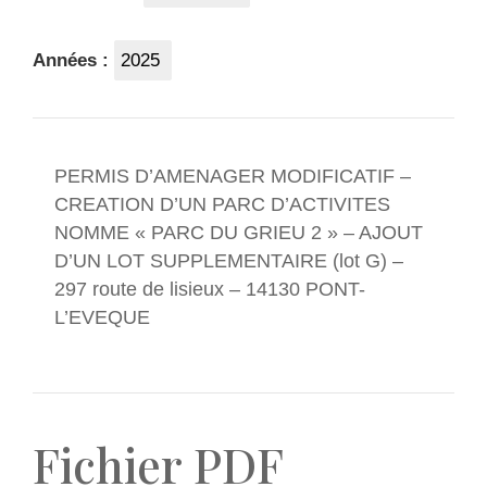
Années :
2025
PERMIS D’AMENAGER MODIFICATIF –
CREATION D’UN PARC D’ACTIVITES
NOMME « PARC DU GRIEU 2 » – AJOUT
D’UN LOT SUPPLEMENTAIRE (lot G) –
297 route de lisieux – 14130 PONT-
L’EVEQUE
Fichier PDF