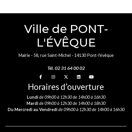
Ville de PONT-
L'ÉVÊQUE
Mairie - 58, rue Saint-Michel - 14130 Pont-l'évêque
Tél. 02 31 64 00 02
Suivez-nous sur
Suivez-nous sur
Suivez-nous sur
Suivez-nous sur
Suivez-nous sur
Horaires d’ouverture
Lundi
de 09h00 à 12h30 de 14h00 à 16h30
Mardi
de 09h00 à 12h30 de 14h00 à 18h30
Du Mercredi au Vendredi
de 09h00 à 12h30 de 14h00 à 16h30