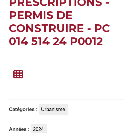
PRESCRIPTIONS -
PERMIS DE
CONSTRUIRE - PC
014 514 24 P0012
Catégories :
Urbanisme
Années :
2024