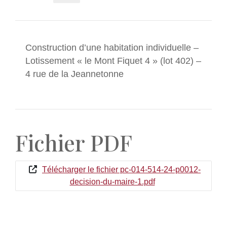
Construction d’une habitation individuelle –
Lotissement « le Mont Fiquet 4 » (lot 402) –
4 rue de la Jeannetonne
Fichier PDF
Télécharger le fichier pc-014-514-24-p0012-
decision-du-maire-1.pdf