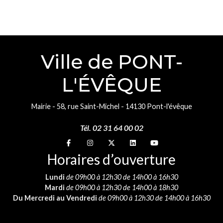
Ville de PONT-
L'ÉVÊQUE
Mairie - 58, rue Saint-Michel - 14130 Pont-l'évêque
Tél. 02 31 64 00 02
Suivez-nous sur
Suivez-nous sur
Suivez-nous sur
Suivez-nous sur
Suivez-nous sur
Horaires d’ouverture
Lundi
de 09h00 à 12h30 de 14h00 à 16h30
Mardi
de 09h00 à 12h30 de 14h00 à 18h30
Du Mercredi au Vendredi
de 09h00 à 12h30 de 14h00 à 16h30