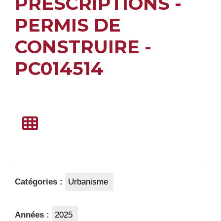
PRESCRIPTIONS -
PERMIS DE
CONSTRUIRE -
PC014514
Catégories :
Urbanisme
Années :
2025