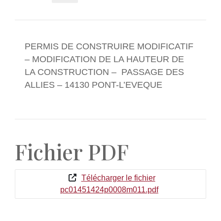
PERMIS DE CONSTRUIRE MODIFICATIF
– MODIFICATION DE LA HAUTEUR DE
LA CONSTRUCTION – PASSAGE DES
ALLIES – 14130 PONT-L’EVEQUE
Fichier PDF
Télécharger le fichier
pc01451424p0008m011.pdf