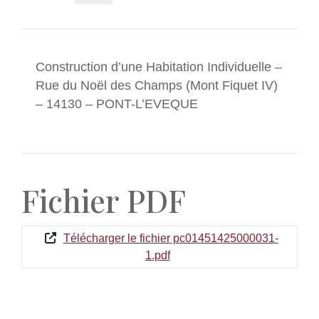
Construction d’une Habitation Individuelle –
Rue du Noël des Champs (Mont Fiquet IV)
– 14130 – PONT-L’EVEQUE
Fichier PDF
Télécharger le fichier pc01451425000031-
1.pdf