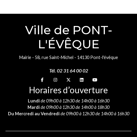
Ville de PONT-
L'ÉVÊQUE
Mairie - 58, rue Saint-Michel - 14130 Pont-l'évêque
Tél. 02 31 64 00 02
Suivez-nous sur
Suivez-nous sur
Suivez-nous sur
Suivez-nous sur
Suivez-nous sur
Horaires d’ouverture
Lundi
de 09h00 à 12h30 de 14h00 à 16h30
Mardi
de 09h00 à 12h30 de 14h00 à 18h30
Du Mercredi au Vendredi
de 09h00 à 12h30 de 14h00 à 16h30