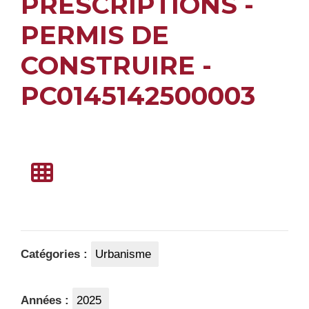
PRESCRIPTIONS -
PERMIS DE
CONSTRUIRE -
PC0145142500003
Catégories :
Urbanisme
Années :
2025