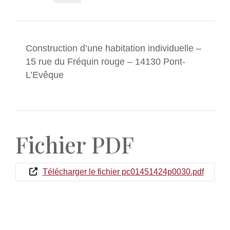
Construction d’une habitation individuelle –
15 rue du Fréquin rouge – 14130 Pont-
L’Evêque
Fichier PDF
Télécharger le fichier pc01451424p0030.pdf