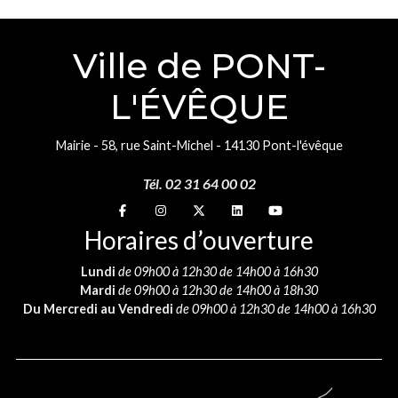
Ville de PONT-
L'ÉVÊQUE
Mairie - 58, rue Saint-Michel - 14130 Pont-l'évêque
Tél. 02 31 64 00 02
Suivez-nous sur
Suivez-nous sur
Suivez-nous sur
Suivez-nous sur
Suivez-nous sur
Horaires d’ouverture
Lundi
de 09h00 à 12h30 de 14h00 à 16h30
Mardi
de 09h00 à 12h30 de 14h00 à 18h30
Du Mercredi au Vendredi
de 09h00 à 12h30 de 14h00 à 16h30