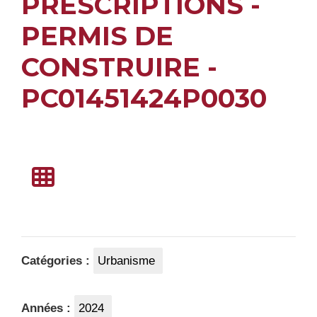
PRESCRIPTIONS -
PERMIS DE
CONSTRUIRE -
PC01451424P0030
Catégories :
Urbanisme
Années :
2024