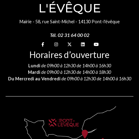
L'ÉVÊQUE
Mairie - 58, rue Saint-Michel - 14130 Pont-l'évêque
Tél. 02 31 64 00 02
Suivez-nous sur
Suivez-nous sur
Suivez-nous sur
Suivez-nous sur
Suivez-nous sur
Horaires d’ouverture
Lundi
de 09h00 à 12h30 de 14h00 à 16h30
Mardi
de 09h00 à 12h30 de 14h00 à 18h30
Du Mercredi au Vendredi
de 09h00 à 12h30 de 14h00 à 16h30