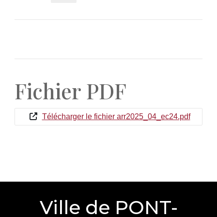
Fichier PDF
Télécharger le fichier arr2025_04_ec24.pdf
Ville de PONT-