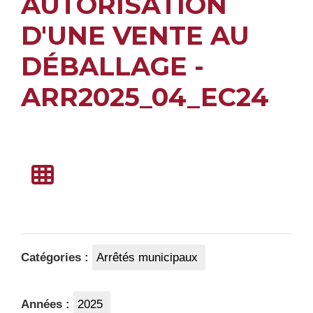
AUTORISATION
D'UNE VENTE AU
DÉBALLAGE -
ARR2025_04_EC24
Catégories :
Arrêtés municipaux
Années :
2025