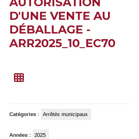
AUTORISATION
D'UNE VENTE AU
DÉBALLAGE -
ARR2025_10_EC70
Catégories :
Arrêtés municipaux
Années :
2025