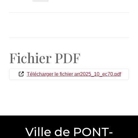
Fichier PDF
Télécharger le fichier arr2025_10_ec70.pdf
Ville de PONT-