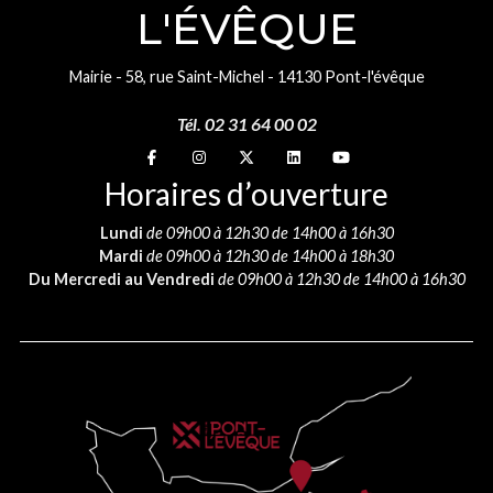
L'ÉVÊQUE
Mairie - 58, rue Saint-Michel - 14130 Pont-l'évêque
Tél. 02 31 64 00 02
Suivez-nous sur
Suivez-nous sur
Suivez-nous sur
Suivez-nous sur
Suivez-nous sur
Horaires d’ouverture
Lundi
de 09h00 à 12h30 de 14h00 à 16h30
Mardi
de 09h00 à 12h30 de 14h00 à 18h30
Du Mercredi au Vendredi
de 09h00 à 12h30 de 14h00 à 16h30