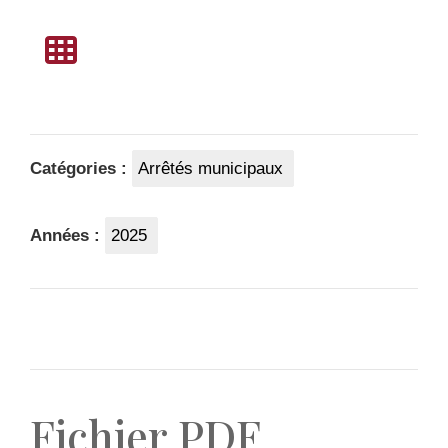
Catégories :
Arrêtés municipaux
Années :
2025
Fichier PDF