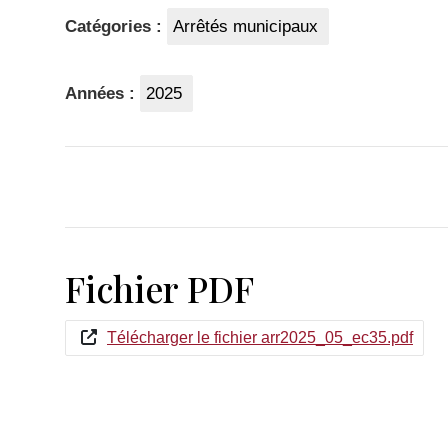
Catégories :
Arrêtés municipaux
Années :
2025
Fichier PDF
Télécharger le fichier arr2025_05_ec35.pdf