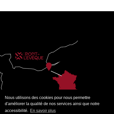
Nous utilisons des cookies pour nous permettre
d'améliorer la qualité de nos services ainsi que notre
accessibilité.
En savoir plus