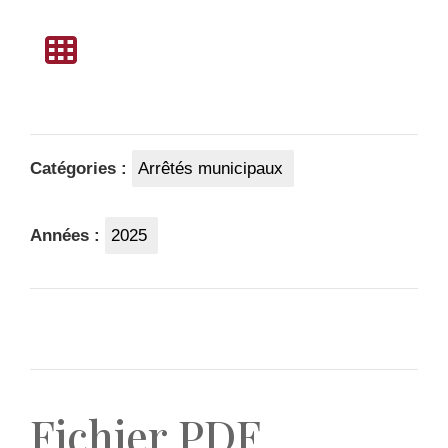
Catégories :
Arrêtés municipaux
Années :
2025
Fichier PDF