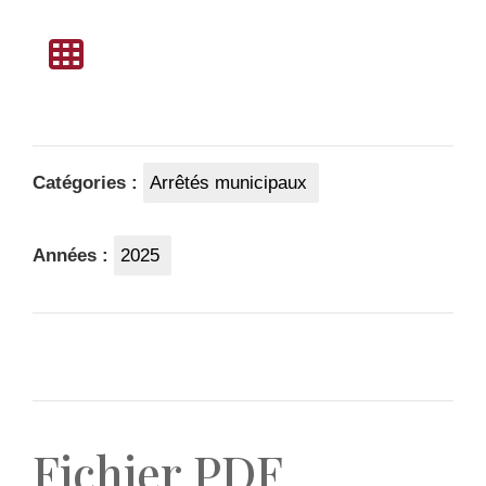
Catégories :
Arrêtés municipaux
Années :
2025
Fichier PDF