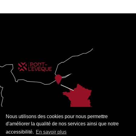
Nous utilisons des cookies pour nous permettre
d'améliorer la qualité de nos services ainsi que notre
accessibilité.
En savoir plus