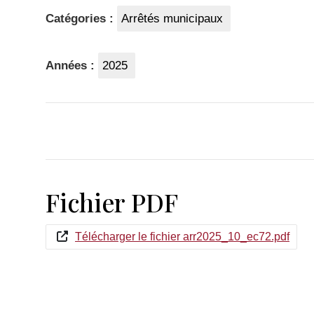
Catégories :
Arrêtés municipaux
Années :
2025
Fichier PDF
Télécharger le fichier arr2025_10_ec72.pdf