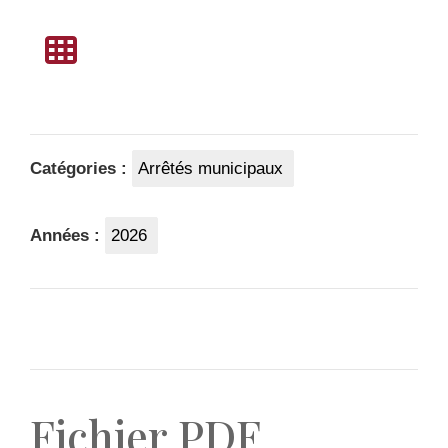
Catégories :
Arrêtés municipaux
Années :
2026
Fichier PDF