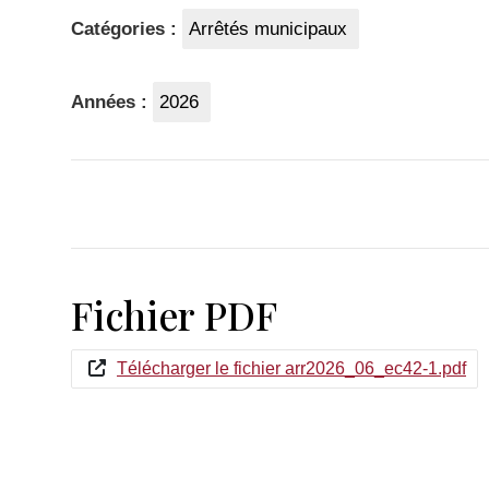
Catégories :
Arrêtés municipaux
Années :
2026
Fichier PDF
Télécharger le fichier arr2026_06_ec42-1.pdf