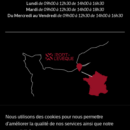
Lundi
de 09h00 à 12h30 de 14h00 à 16h30
Mardi
de 09h00 à 12h30 de 14h00 à 18h30
Du Mercredi au Vendredi
de 09h00 à 12h30 de 14h00 à 16h30
PLAN DU SITE
MENTIONS LÉGALES
ACCESSIBILITÉ
Nous utilisons des cookies pour nous permettre
d'améliorer la qualité de nos services ainsi que notre
KREA3