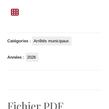
Catégories :
Arrêtés municipaux
Années :
2026
Fichier PDF